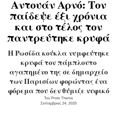
Αντουάν Αρνό: Τον
παίδεψε έξι χρόνια
και στο τέλος τον
παντρεύτηκε κρυφά
Η Ρωσίδα κούκλα νυμφεύτηκε
κρυφά τον πάμπλουτο
αγαπημένο της σε δημαρχείο
των Παρισίων φορώντας ένα
φόρεμα που δεν θύμιζε νυφικό
Του Proto Thema
Σεπτέμβριος 24, 2020