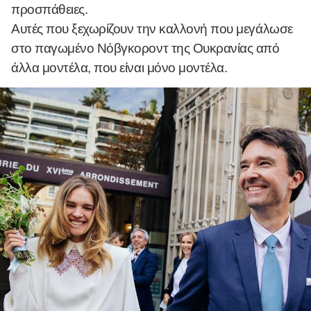
προσπάθειες.
Αυτές που ξεχωρίζουν την καλλονή που μεγάλωσε
στο παγωμένο Νόβγκοροντ της Ουκρανίας από
άλλα μοντέλα, που είναι μόνο μοντέλα.