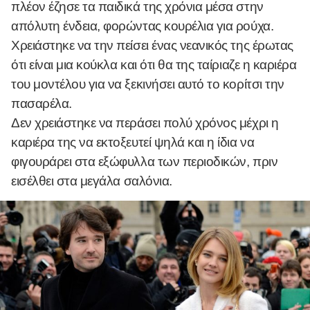
πλέον έζησε τα παιδικά της χρόνια μέσα στην
απόλυτη ένδεια, φορώντας κουρέλια για ρούχα.
Χρειάστηκε να την πείσει ένας νεανικός της έρωτας
ότι είναι μια κούκλα και ότι θα της ταίριαζε η καριέρα
του μοντέλου για να ξεκινήσει αυτό το κορίτσι την
πασαρέλα.
Δεν χρειάστηκε να περάσει πολύ χρόνος μέχρι η
καριέρα της να εκτοξευτεί ψηλά και η ίδια να
φιγουράρει στα εξώφυλλα των περιοδικών, πριν
εισέλθει στα μεγάλα σαλόνια.