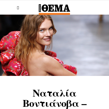
Ναταλία
Βοντιάνοβα –