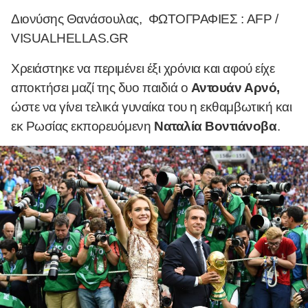
Διονύσης Θανάσουλας, ΦΩΤΟΓΡΑΦΙΕΣ : AFP /
VISUALHELLAS.GR
Χρειάστηκε να περιμένει έξι χρόνια και αφού είχε
αποκτήσει μαζί της δυο παιδιά ο
Αντουάν Αρνό,
ώστε να γίνει τελικά γυναίκα του η εκθαμβωτική και
εκ Ρωσίας εκπορευόμενη
Ναταλία Βοντιάνοβα
.