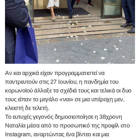
Αν και αρχικά είχαν προγραμματιστεί να
παντρευτούν στις 27 Ιουνίου, η πανδημία του
κορωνοϊού άλλαξε τα σχέδιά τους και τελικά οι δυο
τους είπαν το μεγάλο «ναι» σε μια υπέροχη μεν,
κλειστή δε τελετή.
Το ευτυχές γεγονός δημοσιοποίησε η 38χρονη
Ναταλία μέσα από το προσωπικό της προφίλ στο
Instagram, αναρτώντας ένα βίντεο και μια