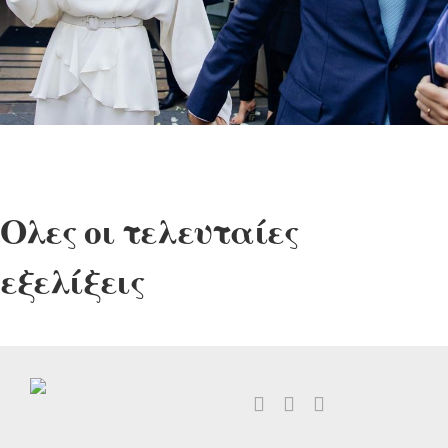
Ολες οι τελευταίες
εξελίξεις