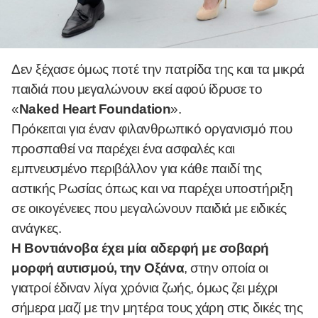
Δεν ξέχασε όμως ποτέ την πατρίδα της και τα μικρά
παιδιά που μεγαλώνουν εκεί αφού ίδρυσε το
«
Naked Heart Foundation
».
Πρόκειται για έναν φιλανθρωπικό οργανισμό που
προσπαθεί να παρέχει ένα ασφαλές και
εμπνευσμένο περιβάλλον για κάθε παιδί της
αστικής Ρωσίας όπως και να παρέχει υποστήριξη
σε οικογένειες που μεγαλώνουν παιδιά με ειδικές
ανάγκες.
Η Βοντιάνοβα έχει μία αδερφή με σοβαρή
μορφή αυτισμού, την Οξάνα
, στην οποία οι
γιατροί έδιναν λίγα χρόνια ζωής, όμως ζει μέχρι
σήμερα μαζί με την μητέρα τους χάρη στις δικές της