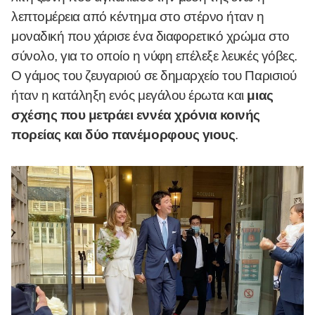
λεπτομέρεια από κέντημα στο στέρνο ήταν η
μοναδική που χάρισε ένα διαφορετικό χρώμα στο
σύνολο, για το οποίο η νύφη επέλεξε λευκές γόβες.
Ο γάμος του ζευγαριού σε δημαρχείο του Παρισιού
ήταν η κατάληξη ενός μεγάλου έρωτα και
μιας
σχέσης που μετράει εννέα χρόνια κοινής
πορείας και δύο πανέμορφους γιους
.