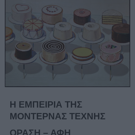
Η ΕΜΠΕΙΡΙΑ ΤΗΣ
ΜΟΝΤΕΡΝΑΣ ΤΕΧΝΗΣ
ΟΡΑΣΗ – ΑΦΗ