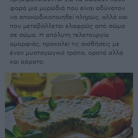
φορά μια μυρωδιά που είναι αδύνατον
να αποκωδικοποιηθεί πλήρως, αλλά και
που μεταβάλλεται ελαφρώς από σώμα
σε σώμα. Η απόλυτη τελετουργία
ομορφιάς, προκαλεί τις αισθήσεις με
έναν μυσταγωγικό τρόπο, ορατό αλλά
και αόρατο.