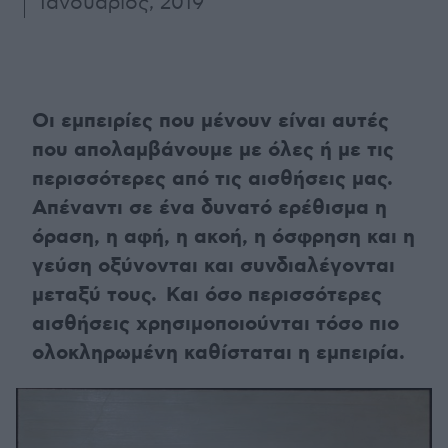
Ιανουάριος, 2019
Οι εμπειρίες που μένουν είναι αυτές
που απολαμβάνουμε με όλες ή με τις
περισσότερες από τις αισθήσεις μας.
Απέναντι σε ένα δυνατό ερέθισμα η
όραση, η αφή, η ακοή, η όσφρηση και η
γεύση οξύνονται και συνδιαλέγονται
μεταξύ τους. Και όσο περισσότερες
αισθήσεις χρησιμοποιούνται τόσο πιο
ολοκληρωμένη καθίσταται η εμπειρία.