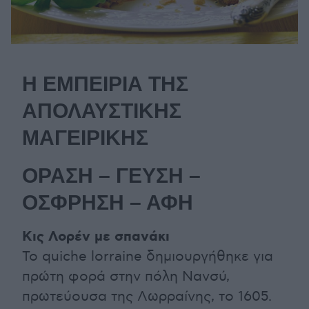
Η ΕΜΠΕΙΡΙΑ ΤΗΣ
ΑΠΟΛΑΥΣΤΙΚΗΣ
ΜΑΓΕΙΡΙΚΗΣ
ΟΡΑΣΗ – ΓΕΥΣΗ –
ΟΣΦΡΗΣΗ – ΑΦΗ
Κις Λορέν με σπανάκι
Το quiche lorraine δημιουργήθηκε για
πρώτη φορά στην πόλη Νανσύ,
πρωτεύουσα της Λωρραίνης, το 1605.