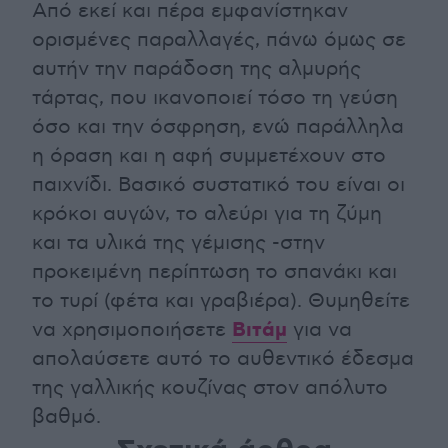
Από εκεί και πέρα εμφανίστηκαν
ορισμένες παραλλαγές, πάνω όμως σε
αυτήν την παράδοση της αλμυρής
τάρτας, που ικανοποιεί τόσο τη γεύση
όσο και την όσφρηση, ενώ παράλληλα
η όραση και η αφή συμμετέχουν στο
παιχνίδι. Βασικό συστατικό του είναι οι
κρόκοι αυγών, το αλεύρι για τη ζύμη
και τα υλικά της γέμισης -στην
προκειμένη περίπτωση το σπανάκι και
το τυρί (φέτα και γραβιέρα). Θυμηθείτε
Βιτάμ
να χρησιμοποιήσετε
για να
απολαύσετε αυτό το αυθεντικό έδεσμα
της γαλλικής κουζίνας στον απόλυτο
βαθμό.