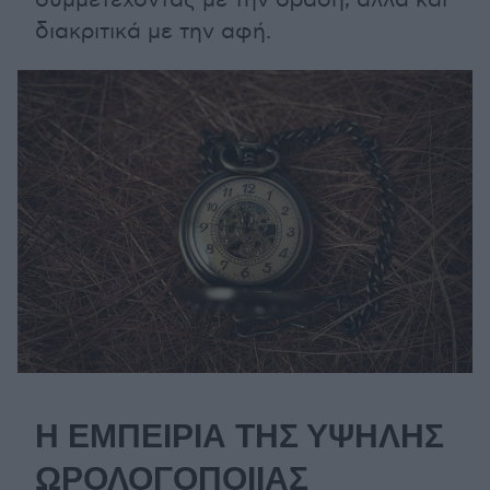
διακριτικά με την αφή.
Η ΕΜΠΕΙΡΙΑ ΤΗΣ ΥΨΗΛΗΣ
ΩΡΟΛΟΓΟΠΟΙΙΑΣ