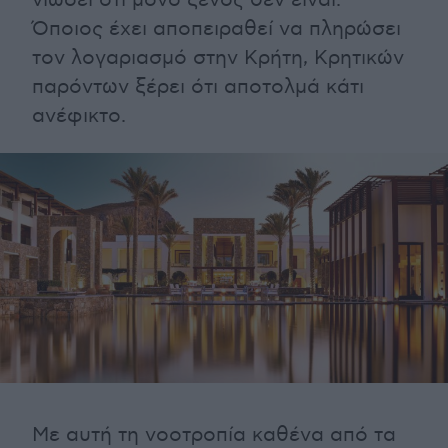
νιώσει ότι μόνο ξένος δεν είναι.
Όποιος έχει αποπειραθεί να πληρώσει
τον λογαριασμό στην Κρήτη, Κρητικών
παρόντων ξέρει ότι αποτολμά κάτι
ανέφικτο.
Με αυτή τη νοοτροπία καθένα από τα