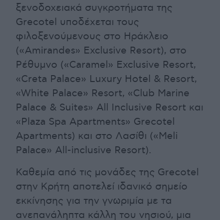
ξενοδοχειακά συγκροτήματα της
Grecotel υποδέχεται τους
φιλοξενούμενους στο Ηράκλειο
(«Amirandes» Exclusive Resort), στο
Ρέθυμνο («Caramel» Exclusive Resort,
«Creta Palace» Luxury Hotel & Resort,
«White Palace» Resort, «Club Marine
Palace & Suites» All Inclusive Resort και
«Plaza Spa Apartments» Grecotel
Apartments) και στο Λασίθι («Meli
Palace» All-inclusive Resort).
Καθεμία από τις μονάδες της Grecotel
στην Κρήτη αποτελεί ιδανικό σημείο
εκκίνησης για την γνωριμία με τα
ανεπανάληπτα κάλλη του νησιού, μια