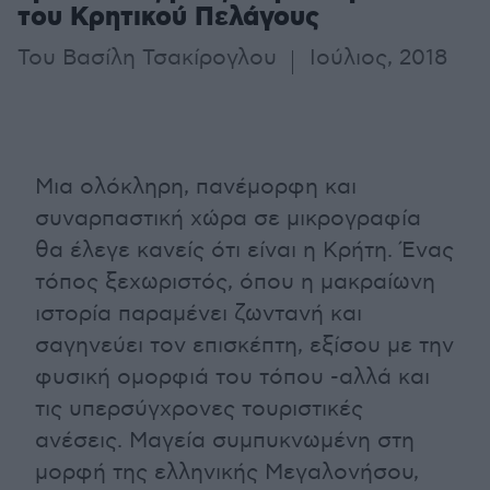
του Κρητικού Πελάγους
Του Βασίλη Τσακίρογλου
Ιούλιος, 2018
Μια ολόκληρη, πανέμορφη και
συναρπαστική χώρα σε μικρογραφία
θα έλεγε κανείς ότι είναι η Κρήτη. Ένας
τόπος ξεχωριστός, όπου η μακραίωνη
ιστορία παραμένει ζωντανή και
σαγηνεύει τον επισκέπτη, εξίσου με την
φυσική ομορφιά του τόπου -αλλά και
τις υπερσύγχρονες τουριστικές
ανέσεις. Μαγεία συμπυκνωμένη στη
μορφή της ελληνικής Μεγαλονήσου,