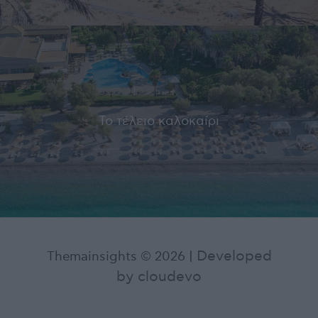
Το τέλειο καλοκαίρι
Developed
Themainsights © 2026
|
by cloudevo