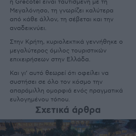
η Grecotel είναι ταυτισμένη με τη
Μεγαλόνησο, τη γνωρίζει καλύτερα
από κάθε άλλον, τη σέβεται και την
αναδεικνύει.
Στην Κρήτη, κυριολεκτικά γεννήθηκε ο
μεγαλύτερος όμιλος τουριστικών
επιχειρήσεων στην Ελλάδα.
Και γι’ αυτό θεωρεί ότι οφείλει να
συστήσει σε όλο τον κόσμο την
απαράμιλλη ομορφιά ενός πραγματικά
ευλογημένου τόπου.
Σχετικά άρθρα