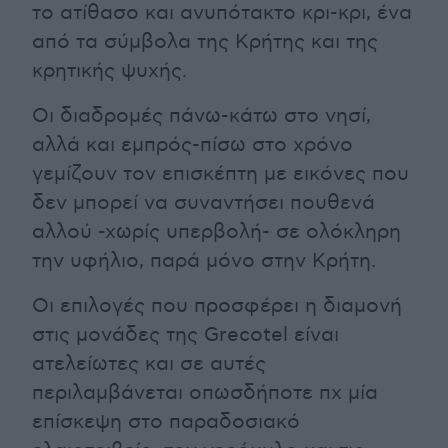
το ατίθασο και ανυπότακτο κρι-κρι, ένα
από τα σύμβολα της Κρήτης και της
κρητικής ψυχής.
Οι διαδρομές πάνω-κάτω στο νησί,
αλλά και εμπρός-πίσω στο χρόνο
γεμίζουν τον επισκέπτη με εικόνες που
δεν μπορεί να συναντήσει πουθενά
αλλού -χωρίς υπερβολή- σε ολόκληρη
την υφήλιο, παρά μόνο στην Κρήτη.
Οι επιλογές που προσφέρει η διαμονή
στις μονάδες της Grecotel είναι
ατελείωτες και σε αυτές
περιλαμβάνεται οπωσδήποτε πχ μία
επίσκεψη στο παραδοσιακό