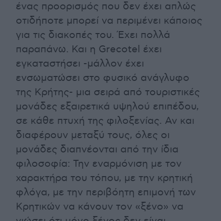
ένας προορισμός που δεν έχει απλώς
οτιδήποτε μπορεί να περιμένει κάποιος
για τις διακοπές του. Έχει πολλά
παραπάνω. Και η Grecotel έχει
εγκαταστήσει -μάλλον έχει
ενσωματώσει στο φυσικό ανάγλυφο
της Κρήτης- μια σειρά από τουριστικές
μονάδες εξαιρετικά υψηλού επιπέδου,
σε κάθε πτυχή της φιλοξενίας. Αν και
διαφέρουν μεταξύ τους, όλες οι
μονάδες διαπνέονται από την ίδια
φιλοσοφία: Την εναρμόνιση με τον
χαρακτήρα του τόπου, με την κρητική
φλόγα, με την περιβόητη επιμονή των
Κρητικών να κάνουν τον «ξένο» να