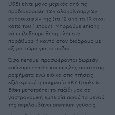
USB) είναι μόνο μερικές από τις
προδιαγραφές των ολοκαίνουργιων
αεροσκαφών της (τα 12 από τα 19 είναι
κάτω του 1 έτους). Μπορούμε επίσης
να επιλέξουμε θέση πλάι στο
παράθυρο ή κοντά στον διάδρομο με
έξτρα χώρο για τα πόδια.
Όσο πετάμε, προσφέρονται δωρεάν
επώνυμα snacks και υψηλής ποιότητας
ροφήματα ενώ ειδικά στις πτήσεις
εξωτερικού η υπηρεσία SKY Drinks &
Bites μετατρέπει το ταξίδι μας σε
γαστρονομική εμπειρία αφού το μενού
της περιλαμβάνει premium γεύσεις.