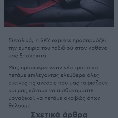
Συνολικά, η SKY express προσαρμόζει
την εμπειρία του ταξιδιού στον καθένα
μας ξεχωριστά.
Mας προσφέρει έναν νέο τρόπο να
πετάμε επιλέγοντας ελεύθερα όλες
εκείνες τις ανέσεις που μας ταιριάζουν
και μας κάνουν να αισθανόμαστε
μοναδικοί, να πετάμε ακριβώς όπως
θέλουμε.
Σχετικά άρθρα