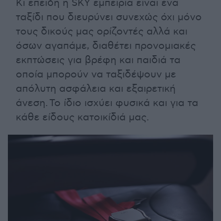
Κι επειδή η SKY εμπειρία είναι ένα
ταξίδι που διευρύνει συνεχώς όχι μόνο
τους δικούς μας ορίζοντές αλλά και
όσων αγαπάμε, διαθέτει προνομιακές
εκπτώσεις για βρέφη και παιδιά τα
οποία μπορούν να ταξιδέψουν με
απόλυτη ασφάλεια και εξαιρετική
άνεση. Το ίδιο ισχύει φυσικά και για τα
κάθε είδους κατοικίδιά μας.