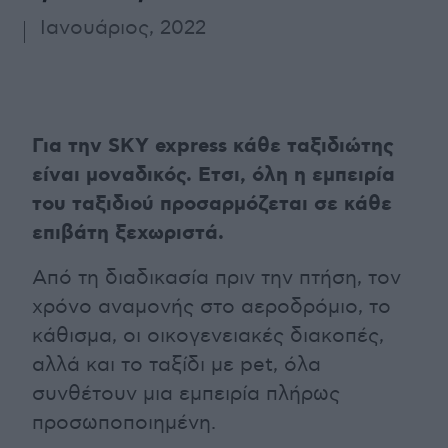
Ιανουάριος, 2022
Για την SKY express κάθε ταξιδιώτης
είναι μοναδικός. Ετσι, όλη η εμπειρία
του ταξιδιού προσαρμόζεται σε κάθε
επιβάτη ξεχωριστά.
Από τη διαδικασία πριν την πτήση, τον
χρόνο αναμονής στο αεροδρόμιο, το
κάθισμα, οι οικογενειακές διακοπές,
αλλά και το ταξίδι με pet, όλα
συνθέτουν μια εμπειρία πλήρως
προσωποποιημένη.