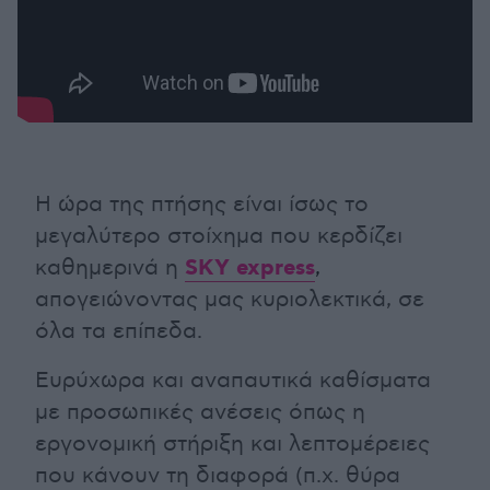
Η ώρα της πτήσης είναι ίσως το
μεγαλύτερο στοίχημα που κερδίζει
SKY express
καθημερινά η
,
απογειώνοντας μας κυριολεκτικά, σε
όλα τα επίπεδα.
Ευρύχωρα και αναπαυτικά καθίσματα
με προσωπικές ανέσεις όπως η
εργονομική στήριξη και λεπτομέρειες
που κάνουν τη διαφορά (π.χ. θύρα