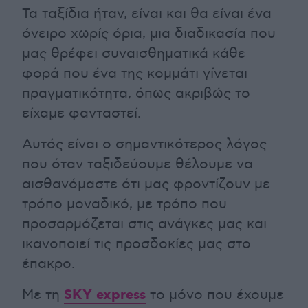
Τα ταξίδια ήταν, είναι και θα είναι ένα
όνειρο χωρίς όρια, μια διαδικασία που
μας θρέφει συναισθηματικά κάθε
φορά που ένα της κομμάτι γίνεται
πραγματικότητα, όπως ακριβώς το
είχαμε φανταστεί.
Αυτός είναι ο σημαντικότερος λόγος
που όταν ταξιδεύουμε θέλουμε να
αισθανόμαστε ότι μας φροντίζουν με
τρόπο μοναδικό, με τρόπο που
προσαρμόζεται στις ανάγκες μας και
ικανοποιεί τις προσδοκίες μας στο
έπακρο.
SKY express
Με τη
το μόνο που έχουμε