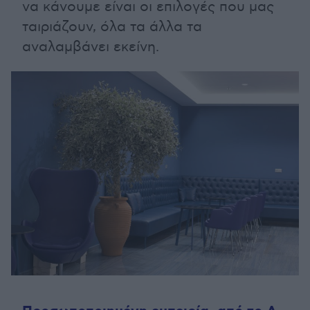
να κάνουμε είναι οι επιλογές που μας
ταιριάζουν, όλα τα άλλα τα
αναλαμβάνει εκείνη.