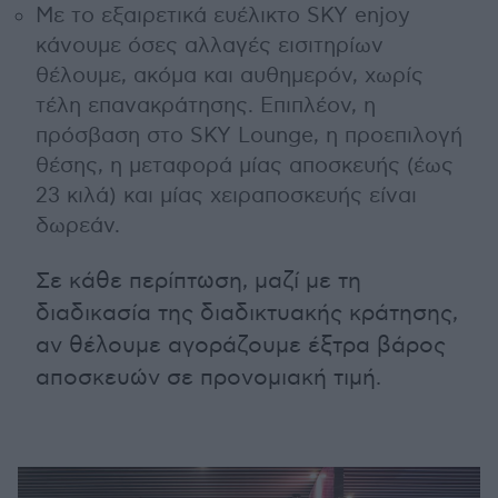
Με το εξαιρετικά ευέλικτο SKY enjoy
κάνουμε όσες αλλαγές εισιτηρίων
θέλουμε, ακόμα και αυθημερόν, χωρίς
τέλη επανακράτησης. Επιπλέον, η
πρόσβαση στο SKY Lounge, η προεπιλογή
θέσης, η μεταφορά μίας αποσκευής (έως
23 κιλά) και μίας χειραποσκευής είναι
δωρεάν.
Σε κάθε περίπτωση, μαζί με τη
διαδικασία της διαδικτυακής κράτησης,
αν θέλουμε αγοράζουμε έξτρα βάρος
αποσκευών σε προνομιακή τιμή.