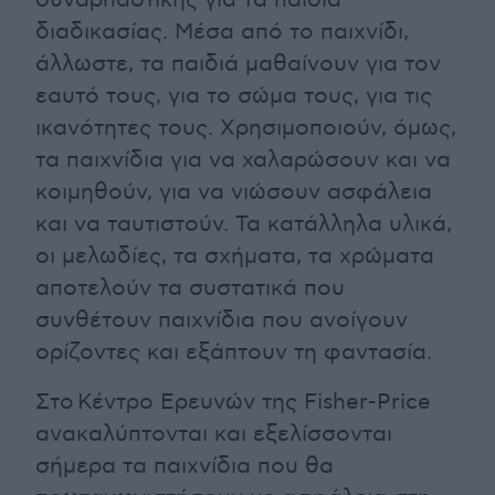
συναρπαστικής για τα παιδιά
διαδικασίας. Μέσα από το παιχνίδι,
άλλωστε, τα παιδιά μαθαίνουν για τον
εαυτό τους, για το σώμα τους, για τις
ικανότητες τους. Χρησιμοποιούν, όμως,
τα παιχνίδια για να χαλαρώσουν και να
κοιμηθούν, για να νιώσουν ασφάλεια
και να ταυτιστούν. Τα κατάλληλα υλικά,
οι μελωδίες, τα σχήματα, τα χρώματα
αποτελούν τα συστατικά που
συνθέτουν παιχνίδια που ανοίγουν
ορίζοντες και εξάπτουν τη φαντασία.
Στο Κέντρο Ερευνών της Fisher-Price
ανακαλύπτονται και εξελίσσονται
σήμερα τα παιχνίδια που θα