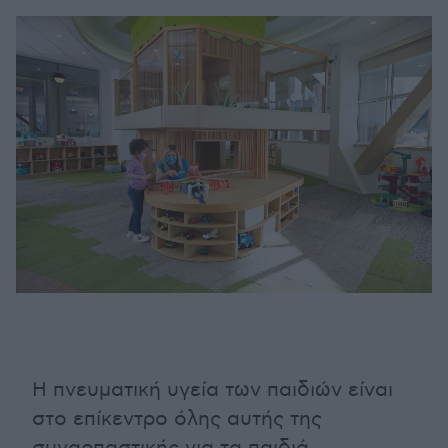
Η πνευματική υγεία των παιδιών είναι
στο επίκεντρο όλης αυτής της