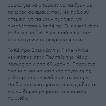
ρούχα για να μπορούν να παίζουν με
τις ώρες δοκιμάζοντας. Να παίζουν
ατομικά, να παίζουν ομαδικά, να
ανταλλάσσουν απόψεις. Οι ειδικοί είναι
βεβαίως παιδιά. Είναι παιδιά ηλικίας
από νεογέννητα μέχρι οκτώ ετών.
Το Κέντρο Ερευνών της Fisher-Price
γεννήθηκε στην Πολιτεία της Νέας
Υόρκης πριν από 60 χρόνια. Παραμένει
ακόμα ο πιο καινοτόμος οργανισμός
μελέτης του παιχνιδιού στον κόσμο.
Παιδιά και επιστήμονες συνεργάζονται
για να δημιουργήσουν τα επόμενα
παιχνίδια.