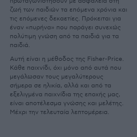
πρωταγωνιστήσουν με ασφάλεια στη
ζωή των παιδιών τα επόμενα χρόνια και
τις επόμενες δεκαετίες. Πρόκειται για
έναν «πυρήνα» που παράγει συνεχώς
πολύτιμη γνώση από τα παιδιά για τα
παιδιά.
Αυτή είναι η μέθοδος της Fisher-Price.
Κάθε παιχνίδι, όχι μόνο από αυτά που
μεγάλωσαν τους μεγαλύτερους
σήμερα σε ηλικία, αλλά και από τα
εξελιγμένα παιχνίδια της εποχής μας,
είναι αποτέλεσμα γνώσης και μελέτης.
Μέχρι την τελευταία λεπτομέρεια.