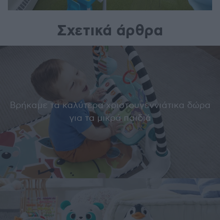
Σχετικά άρθρα
Βρήκαμε τα καλύτερα χριστουγεννιάτικα δώρα
για τα μικρά παιδιά