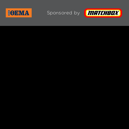
Sponsored by