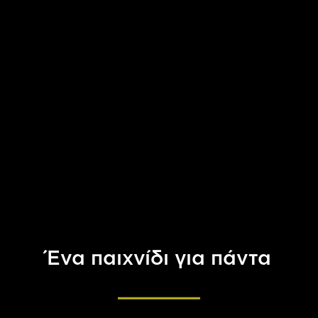
Ένα παιχνίδι για πάντα