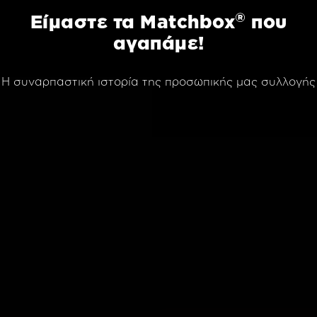
®
Eίμαστε τα Μatchbox
που
αγαπάμε!
Η συναρπαστική ιστορία της προσωπικής μας συλλογής