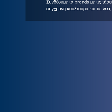
Συνδέουμε τα brands με τις τάσεις
σύγχρονη κουλτούρα και τις νέες 