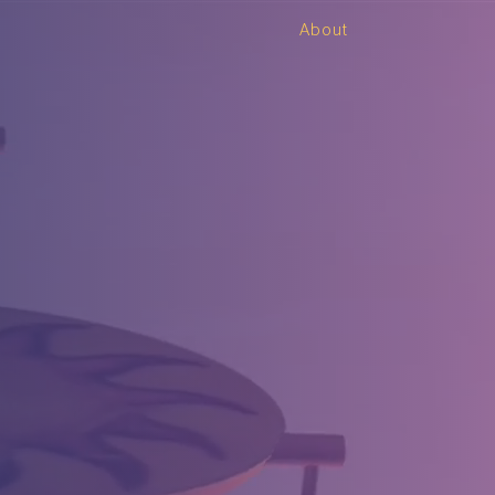
About