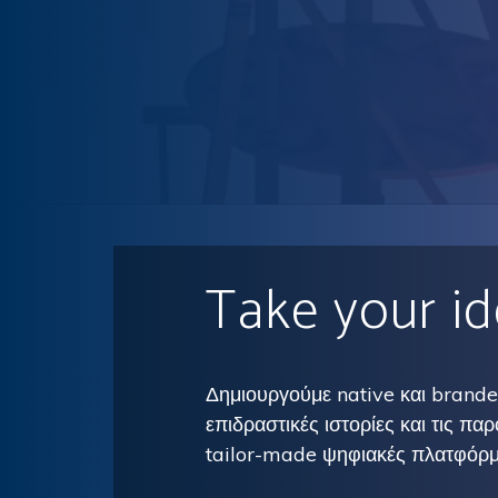
Take your id
Δημιουργούμε native και brand
επιδραστικές ιστορίες και τις πα
tailor-made ψηφιακές πλατφόρμ