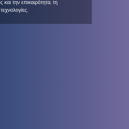
 και την επικαιρότητα, τη
τεχνολογίες.