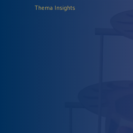
Thema Insights