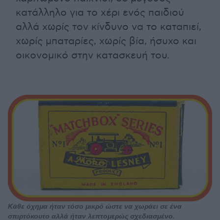
κατάλληλο για το χέρι ενός παιδιού
αλλά χωρίς τον κίνδυνο να το καταπιεί,
χωρίς μπαταρίες, χωρίς βία, ήσυχο και
οικονομικό στην κατασκευή του.
Κάθε όχημα ήταν τόσο μικρό ώστε να χωράει σε ένα
σπιρτόκουτο αλλά ήταν λεπτομερώς σχεδιασμένο.