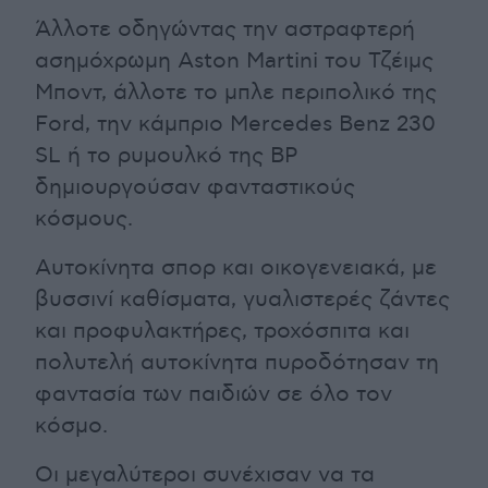
Άλλοτε οδηγώντας την αστραφτερή
ασημόχρωμη Aston Martini του Τζέιμς
Μποντ, άλλοτε το μπλε περιπολικό της
Ford, την κάμπριο Mercedes Benz 230
SL ή το ρυμουλκό της BP
δημιουργούσαν φανταστικούς
κόσμους.
Αυτοκίνητα σπορ και οικογενειακά, με
βυσσινί καθίσματα, γυαλιστερές ζάντες
και προφυλακτήρες, τροχόσπιτα και
πολυτελή αυτοκίνητα πυροδότησαν τη
φαντασία των παιδιών σε όλο τον
κόσμο.
Οι μεγαλύτεροι συνέχισαν να τα