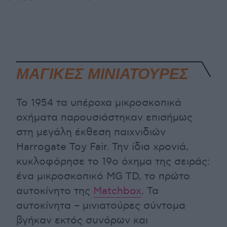
ΜΑΓΙΚΕΣ ΜΙΝΙΑΤΟΥΡΕΣ
Το 1954 τα υπέροχα μικροσκοπικά
οχήματα παρουσιάστηκαν επισήμως
στη μεγάλη έκθεση παιχνιδιών
Harrogate Toy Fair. Την ίδια χρονιά,
κυκλοφόρησε το 19ο όχημα της σειράς:
ένα μικροσκοπικό MG TD, το πρώτο
αυτοκίνητο της
Matchbox
. Τα
αυτοκίνητα – μινιατούρες σύντομα
βγήκαν εκτός συνόρων και