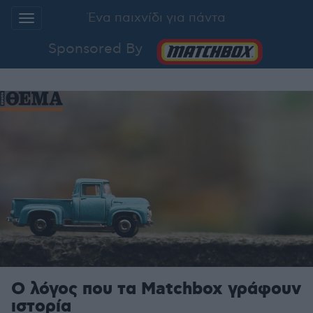
Ένα παιχνίδι για πάντα
Additionally, paste this code immediately
after the opening tag:
Sponsored By
Μετάβαση
στο
περιεχόμενο
Ο λόγος που τα Matchbox γράφουν
ιστορία