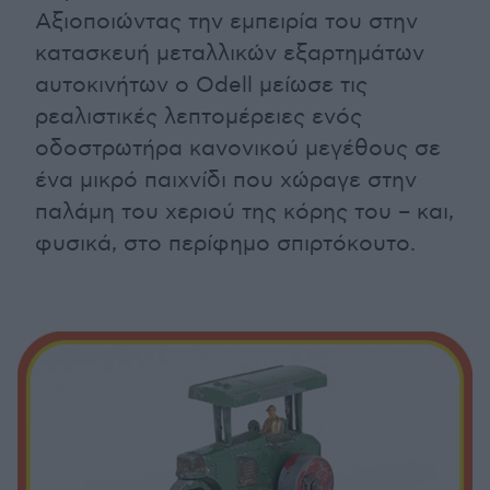
Αξιοποιώντας την εμπειρία του στην
κατασκευή μεταλλικών εξαρτημάτων
αυτοκινήτων ο Odell μείωσε τις
ρεαλιστικές λεπτομέρειες ενός
οδοστρωτήρα κανονικού μεγέθους σε
ένα μικρό παιχνίδι που χώραγε στην
παλάμη του χεριού της κόρης του – και,
φυσικά, στο περίφημο σπιρτόκουτο.