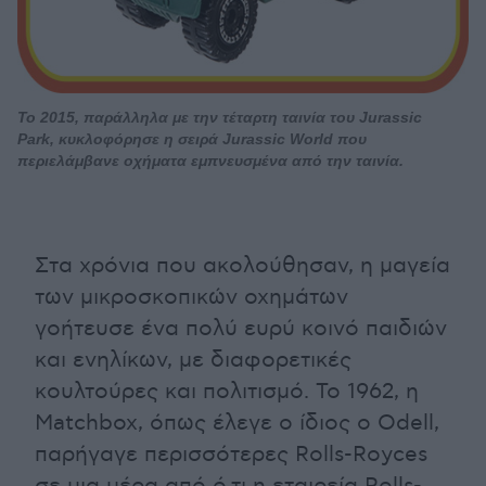
To 2015, παράλληλα με την τέταρτη ταινία του Jurassic
Park, κυκλοφόρησε η σειρά Jurassic World που
περιελάμβανε οχήματα εμπνευσμένα από την ταινία.
Στα χρόνια που ακολούθησαν, η μαγεία
των μικροσκοπικών οχημάτων
γοήτευσε ένα πολύ ευρύ κοινό παιδιών
και ενηλίκων, με διαφορετικές
κουλτούρες και πολιτισμό. Το 1962, η
Matchbox, όπως έλεγε ο ίδιος ο Odell,
παρήγαγε περισσότερες Rolls-Royces
σε μια μέρα από ό,τι η εταιρεία Rolls-