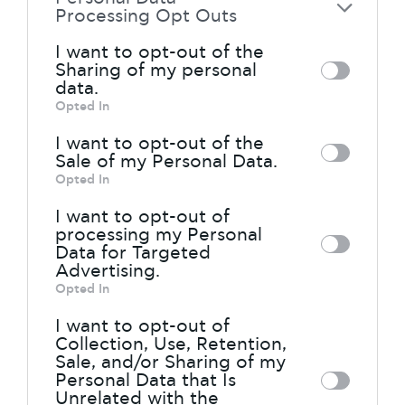
personal information disclosed to third
Processing Opt Outs
parties prior to your opt-out. You may
I want to opt-out of the
separately opt-out of the further
Sharing of my personal
data.
disclosure of your personal information
Opted In
Το MG TD ήταν το πρώτο αυτοκίνητο της Matchbox.
by third parties on the IAB’s list of
I want to opt-out of the
downstream participants. This
Sale of my Personal Data.
information may also be disclosed by us
Opted In
Ο Odell τελειοποιούσε όλο και
to third parties on the
IAB’s List of
I want to opt-out of
περισσότερο τα δημιουργήματά του.
Downstream Participants
that may
processing my Personal
Σχεδίασε ένα μηχάνημα για να
Data for Targeted
further disclose it to other third parties.
Advertising.
τοποθετεί μικροσκοπικούς ασημί
Opted In
Please note that this website/app uses
προβολείς στα μοντέλα του και ένα
one or more Google services and may
I want to opt-out of
άλλο για να φτιάχνει σε καλούπια τους
Collection, Use, Retention,
gather and store information including
εσωτερικούς χώρους των αυτοκινήτων
Sale, and/or Sharing of my
but not limited to your visit or usage
Personal Data that Is
και των υπολοίπων οχημάτων. Όλα τα
Unrelated with the
behaviour. You may click to grant or