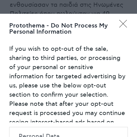
ενθουσίασαν τα παιδιά στις Ηνωμένες
Πολιτείες όπου πωλούνταν για 49
σεντς το ένα. Εκατομμύρια λιλιπούτεια
Protothema -
Do Not Process My
οχήματα έδωσαν χαρά σε παιδιά αλλά
Personal Information
και ενήλικες οι οποίοι τα συνέλλεγαν
If you wish to opt-out of the sale,
με πάθος.
sharing to third parties, or processing
of your personal or sensitive
information for targeted advertising by
us, please use the below opt-out
section to confirm your selection.
Please note that after your opt-out
request is processed you may continue
seeing interest-based ads based on
personal information utilized by us or
Personal Data