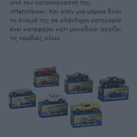
από τον κατασκευαστή της,
«Matchbox». Και όταν μια μάρκα δίνει
το όνομά της σε ολόκληρη κατηγορία
έχει καταφέρει κάτι μοναδικό: αγγίζει
τις καρδιές όλων.