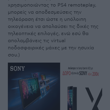
χρησιμοποιώντας το PS4 remoteplay,
μπορείς να αποδεσμεύσεις την
τηλεόραση έτσι ώστε η υπόλοιπη
οικογένεια να απολαύσει τις δικές της
τηλεοπτικές επιλογές, ενώ εσύ θα
απολαμβάνεις τις virtual
ποδοσφαιρικές μάχες με την ησυχία
σου.)