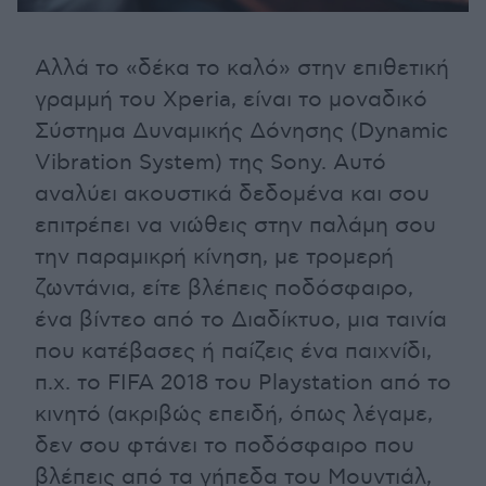
Αλλά το «δέκα το καλό» στην επιθετική
γραμμή του Xperia, είναι το μοναδικό
Σύστημα Δυναμικής Δόνησης (Dynamic
Vibration System) της Sony. Αυτό
αναλύει ακουστικά δεδομένα και σου
επιτρέπει να νιώθεις στην παλάμη σου
την παραμικρή κίνηση, με τρομερή
ζωντάνια, είτε βλέπεις ποδόσφαιρο,
ένα βίντεο από το Διαδίκτυο, μια ταινία
που κατέβασες ή παίζεις ένα παιχνίδι,
π.χ. το FIFA 2018 του Playstation από το
κινητό (ακριβώς επειδή, όπως λέγαμε,
δεν σου φτάνει το ποδόσφαιρο που
βλέπεις από τα γήπεδα του Μουντιάλ,