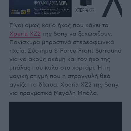
Είναι όμως και ο ήχος που κάνει τα
Xperia ΧΖ2
της Sony να ξεχωρίζουν:
Πανίσχυρα μπροστινά στερεοφωνικά
ηχεία. Σύστημα S-Force Front Surround
για να ακούς ακόμη και τον ήχο της
μπάλας που κυλά στο χορτάρι. Ή τη
μαγική στιγμή που η στρογγυλή θεά
αγγίζει τα δίχτυα. Xperia ΧΖ2 της Sony,
για πραγματικά Μεγάλη Μπάλα.