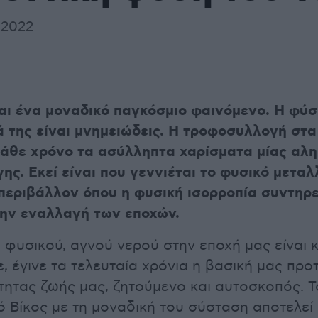
 2022
αι ένα μοναδικό παγκόσμιο φαινόμενο. Η φύση
ά της είναι μνημειώδεις. Η τροφοσυλλογή στα
κάθε χρόνο τα ασύλληπτα χαρίσματα μίας αλη
ης. Εκεί είναι που γεννιέται το φυσικό μεταλ
 περιβάλλον όπου η φυσική ισορροπία συντηρε
την εναλλαγή των εποχών.
 φυσικού, αγνού νερού στην εποχή μας είναι κ
, έγινε τα τελευταία χρόνια η βασική μας προ
τητας ζωής μας, ζητούμενο και αυτοσκοπός. 
ό Βίκος με τη μοναδική του σύσταση αποτελε