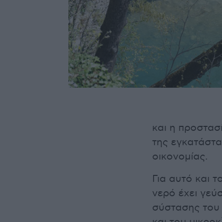
και η προστασ
της εγκατάστα
οικονομίας.
Για αυτό και 
νερό έχει γεύσ
σύστασης του 