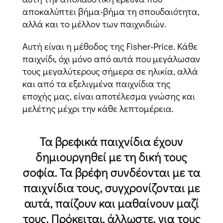
αποκαλύπτει βήμα-βήμα τη σπουδαιότητα,
αλλά και το μέλλον των παιχνιδιών.
Αυτή είναι η μέθοδος της Fisher-Price. Κάθε
παιχνίδι, όχι μόνο από αυτά που μεγάλωσαν
τους μεγαλύτερους σήμερα σε ηλικία, αλλά
και από τα εξελιγμένα παιχνίδια της
εποχής μας, είναι αποτέλεσμα γνώσης και
μελέτης μέχρι την κάθε λεπτομέρεια.
Τα βρεφικά παιχνίδια έχουν
δημιουργηθεί με τη δική τους
σοφία. Τα βρέφη συνδέονται με τα
παιχνίδια τους, συγχρονίζονται με
αυτά, παίζουν και μαθαίνουν μαζί
τους. Πρόκειται, άλλωστε, για τους