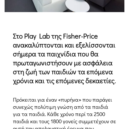
Στο Play Lab της Fisher-Price
ανακαλύπτονται και εξελίσσονται
σήμερα τα παιχνίδια που θα
πρωταγωνιστήσουν με ασφάλεια
στη ζωή των παιδιών τα επόμενα
χρόνια και τις επόμενες δεκαετίες
.
Πρόκειται για έναν «πυρήνα» που παράγει
συνεχώς πολύτιμη γνώση από τα παιδιά
για τα παιδιά. Κάθε χρόνο περί τα 2500
παιδιά και τους 1800 γονείς συμμετέχουν σε
αυτή την απολαυστική έρευνα που