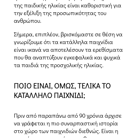
της παιδικής ηλικίας είναι καθοριστική για
την εξέλιξη της προσωπικότητας του
ανθρώπου.
Σήμερα, επιπλέον, βρισκόμαστε σε θέση να
γνωρίζουμε ότι τα κατάλληλα παιχνίδια
είναι ικανά να αποτελέσουν τα ερεθίσματα
που θα αναπτύξουν εγκεφαλικά και ψυχικά
τα παιδιά της προσχολικής ηλικίας.
ΠΟΙΟ ΕΙΝΑΙ, ΟΜΩΣ, ΤΕΛΙΚΑ ΤΟ
ΚΑΤΑΛΛΗΛΟ ΠΑΙΧΝΙΔΙ;
Πριν από παραπάνω από 90 χρόνια άρχισε
να γράφεται η πιο συναρπαστική ιστορία
στο χώρο των παιχνιδιών διεθνώς. Είναι η