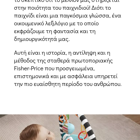
στην ποιότητα του παιχνιδιού! Διότι το
παιχνίδι είναι μια παγκόσμια γλώσσα, ένα
οικουμενικό λεξιλόγιο με το οποίο
εκφράζουμε τη φαντασία και τη
δημιουργικότητά μας.
Αυτή είναι η ιστορία, η αντίληψη και η
μέθοδος της σταθερά πρωτοποριακής
Fisher-Price που προσγειωμένα,
επιστημονικά και με ασφάλεια υπηρετεί
την πιο ευαίσθητη περίοδο του ανθρώπου.