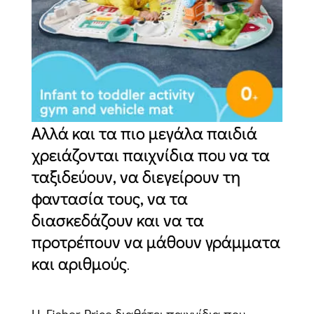
Αλλά και τα πιο μεγάλα παιδιά
χρειάζονται παιχνίδια που να τα
ταξιδεύουν, να διεγείρουν τη
φαντασία τους, να τα
διασκεδάζουν και να τα
προτρέπουν να μάθουν γράμματα
και αριθμούς
.
H Fisher-Price διαθέτει παιχνίδια που