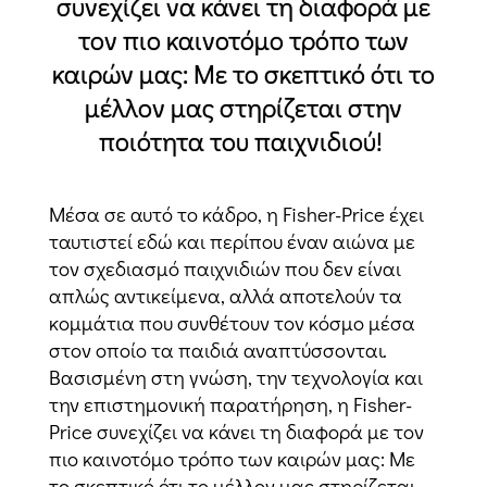
συνεχίζει να κάνει τη διαφορά με
τον πιο καινοτόμο τρόπο των
καιρών μας: Με το σκεπτικό ότι το
μέλλον μας στηρίζεται στην
ποιότητα του παιχνιδιού!
Μέσα σε αυτό το κάδρο, η Fisher-Price έχει
ταυτιστεί εδώ και περίπου έναν αιώνα με
τον σχεδιασμό παιχνιδιών που δεν είναι
απλώς αντικείμενα, αλλά αποτελούν τα
κομμάτια που συνθέτουν τον κόσμο μέσα
στον οποίο τα παιδιά αναπτύσσονται.
Βασισμένη στη γνώση, την τεχνολογία και
την επιστημονική παρατήρηση, η Fisher-
Price συνεχίζει να κάνει τη διαφορά με τον
πιο καινοτόμο τρόπο των καιρών μας: Με
το σκεπτικό ότι το μέλλον μας στηρίζεται