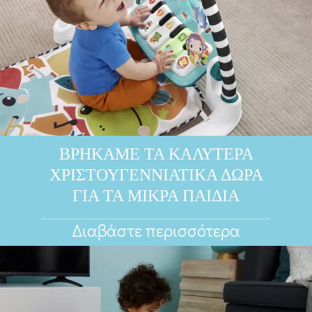
ΒΡΗΚΑΜΕ ΤΑ ΚΑΛΥΤΕΡΑ
ΧΡΙΣΤΟΥΓΕΝΝΙΑΤΙΚΑ ΔΩΡΑ
ΓΙΑ ΤΑ ΜΙΚΡΑ ΠΑΙΔΙΑ
Διαβάστε περισσότερα