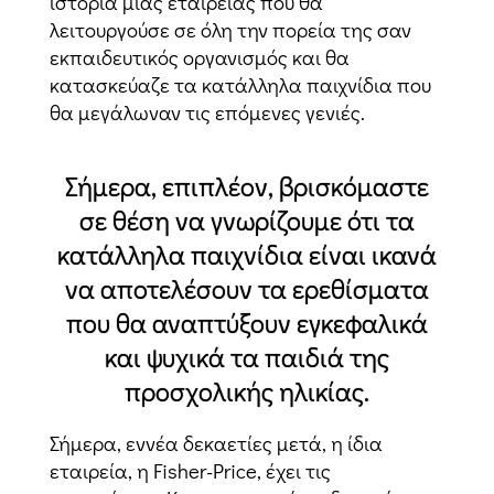
ιστορία μιας εταιρείας που θα
λειτουργούσε σε όλη την πορεία της σαν
εκπαιδευτικός οργανισμός και θα
κατασκεύαζε τα κατάλληλα παιχνίδια που
θα μεγάλωναν τις επόμενες γενιές.
Σήμερα, επιπλέον, βρισκόμαστε
σε θέση να γνωρίζουμε ότι τα
κατάλληλα παιχνίδια είναι ικανά
να αποτελέσουν τα ερεθίσματα
που θα αναπτύξουν εγκεφαλικά
και ψυχικά τα παιδιά της
προσχολικής ηλικίας.
Σήμερα, εννέα δεκαετίες μετά, η ίδια
εταιρεία, η Fisher-Price, έχει τις