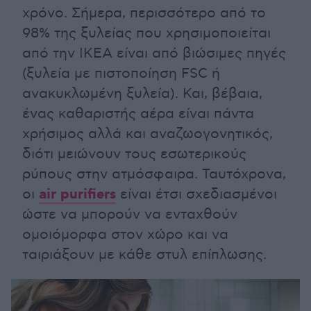
χρόνο. Σήμερα, περισσότερο από το
98% της ξυλείας που χρησιμοποιείται
από την ΙΚΕΑ είναι από βιώσιμες πηγές
(ξυλεία με πιστοποίηση FSC ή
ανακυκλωμένη ξυλεία). Και, βέβαια,
ένας καθαριστής αέρα είναι πάντα
χρήσιμος αλλά και αναζωογονητικός,
διότι μειώνουν τους εσωτερικούς
ρύπους στην ατμόσφαιρα. Ταυτόχρονα,
air purifiers
οι
είναι έτσι σχεδιασμένοι
ώστε να μπορούν να ενταχθούν
ομοιόμορφα στον χώρο και να
ταιριάξουν με κάθε στυλ επίπλωσης.