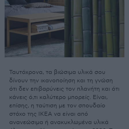
Ταυτόχρονα, τα βιώσιμα υλικά σου
δίνουν την ικανοποίηση και τη γνώση
ότι δεν επιβαρύνεις τον πλανήτη και ότι
κάνεις ό,τι καλύτερο μπορείς. Είναι,
επίσης, η ταύτιση με τον σπουδαίο
στόχο της ΙΚΕΑ να είναι από
ανανεώσιμα ή ανακυκλωμένα υλικά