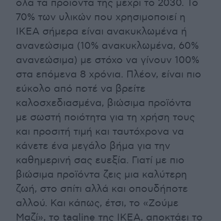
όλα τα προϊόντα της μέχρι το 2030. Το
70% των υλικών που χρησιμοποιεί η
IKEA σήμερα είναι ανακυκλωμένα ή
ανανεώσιμα (10% ανακυκλωμένα, 60%
ανανεώσιμα) με στόχο να γίνουν 100%
στα επόμενα 8 χρόνια. Πλέον, είναι πιο
εύκολο από ποτέ να βρείτε
καλοσχεδιασμένα, βιώσιμα προϊόντα
με σωστή ποιότητα για τη χρήση τους
και προσιτή τιμή και ταυτόχρονα να
κάνετε ένα μεγάλο βήμα για την
καθημερινή σας ευεξία. Γιατί με πιο
βιώσιμα προϊόντα ζεις μια καλύτερη
ζωή, στο σπίτι αλλά και οπουδήποτε
αλλού. Και κάπως, έτσι, το «Ζούμε
Μαζί», το tagline της ΙΚΕΑ, αποκτάει το