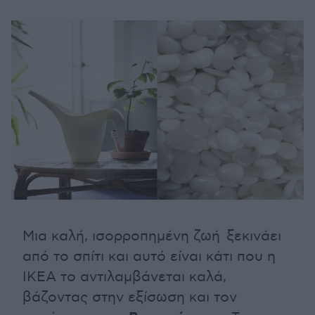
Μια καλή, ισορροπημένη ζωή ξεκινάει
από το σπίτι και αυτό είναι κάτι που η
ΙΚΕΑ το αντιλαμβάνεται καλά,
βάζοντας στην εξίσωση και τον