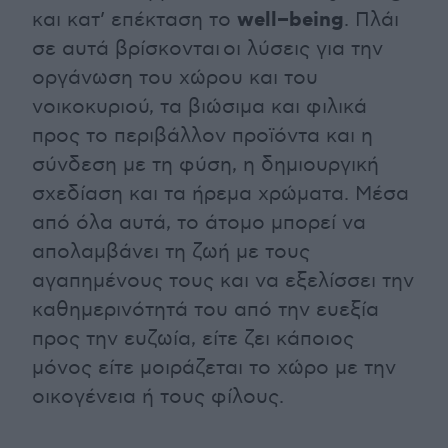
well
–
being
και κατ’ επέκταση το
. Πλάι
σε αυτά βρίσκονται οι λύσεις για την
οργάνωση του χώρου και του
νοικοκυριού, τα βιώσιμα και φιλικά
προς το περιβάλλον προϊόντα και η
σύνδεση με τη φύση, η δημιουργική
σχεδίαση και τα ήρεμα χρώματα. Μέσα
από όλα αυτά, το άτομο μπορεί να
απολαμβάνει τη ζωή με τους
αγαπημένους τους και να εξελίσσει την
καθημερινότητά του από την ευεξία
προς την ευζωία, είτε ζει κάποιος
μόνος είτε μοιράζεται το χώρο με την
οικογένεια ή τους φίλους.