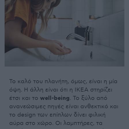
Το καλό του πλανήτη, όμως, είναι η μία
όψη. Η άλλη είναι ότι η ΙΚΕΑ στηρίζει
well-being
έτσι και το
. Το ξύλο από
ανανεώσιμες πηγές είναι ανθεκτικό και
το design των επίπλων δίνει φιλική
αύρα στο χώρο. Οι λαμπτήρες, τα