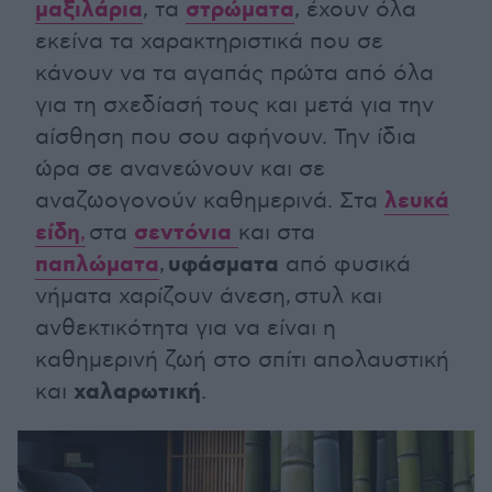
μαξιλάρια
στρώματα
, τα
, έχουν όλα
εκείνα τα χαρακτηριστικά που σε
κάνουν να τα αγαπάς πρώτα από όλα
για τη σχεδίασή τους και μετά για την
αίσθηση που σου αφήνουν. Την ίδια
ώρα σε ανανεώνουν και σε
λευκά
αναζωογονούν καθημερινά. Στα
είδη
σεντόνια
,
στα
και στα
παπλώματα
υφάσματα
,
από φυσικά
νήματα χαρίζουν άνεση, στυλ και
ανθεκτικότητα για να είναι η
καθημερινή ζωή στο σπίτι απολαυστική
χαλαρωτική
και
.