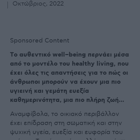
Οκτώβριος, 2022
Sponsored Content
Tο αυθεντικό
well
–
being
περνάει μέσα
από το μοντέλο του
healthy
living
, που
έχει όλες τις απαντήσεις για το πώς οι
άνθρωποι μπορούν να έχουν μια πιο
υγιεινή και γεμάτη ευεξία
καθημερινότητα, μια πιο πλήρη ζωή…
Αναμφίβολα, το οικιακό περιβάλλον
έχει επίδραση στη σωματική και στην
ψυχική υγεία, ευεξία και ευφορία του