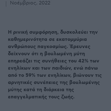
Νοέμβριος, 2022
Η ρινική συμφόρηση, δυσκολεύει την
καθημερινότητα σε εκατομμύρια
ανθρώπους παγκοσμίως. Έρευνες
δείχνουν ότι η βουλωμένη μύτη
επηρεάζει τις συνήθειες του 42% των
ενηλίκων και των παιδιών, ενώ πάνω
από το 59% των ενηλίκων, βιώνουν τις
αρνητικές συνέπειες της βουλωμένης
μύτης κατά τη διάρκεια της
επαγγελματικής τους ζωής.