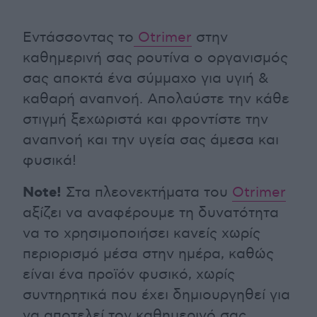
Εντάσσοντας το
Otrimer
στην
καθημερινή σας ρουτίνα ο οργανισμός
σας αποκτά ένα σύμμαχο για υγιή &
καθαρή αναπνοή. Απολαύστε την κάθε
στιγμή ξεχωριστά και φροντίστε την
αναπνοή και την υγεία σας άμεσα και
φυσικά!
Note!
Στα πλεονεκτήματα του
Otrimer
αξίζει να αναφέρουμε τη δυνατότητα
να το χρησιμοποιήσει κανείς χωρίς
περιορισμό μέσα στην ημέρα, καθώς
είναι ένα προϊόν φυσικό, χωρίς
συντηρητικά που έχει δημιουργηθεί για
να αποτελεί τον καθημερινό σας