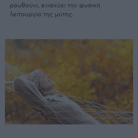
ρουθούνι, ενισχύει την φυσική
λειτουργία της μύτης.