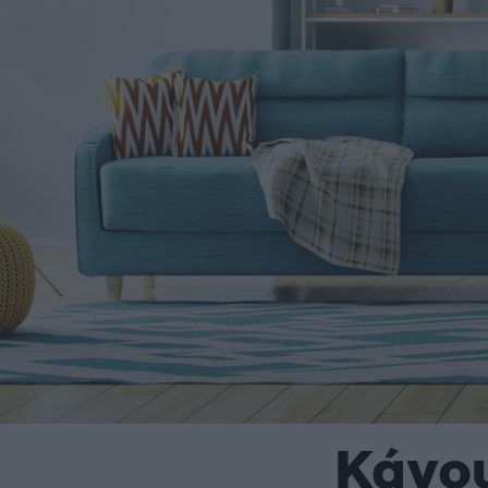
Κάνου