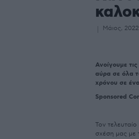
καλοκ
Μάιος, 2022
Ανοίγουμε τις
αύρα σε όλα τ
χρόνου σε έν
Sponsored Co
Τον τελευταίο
σχέση μας με τ