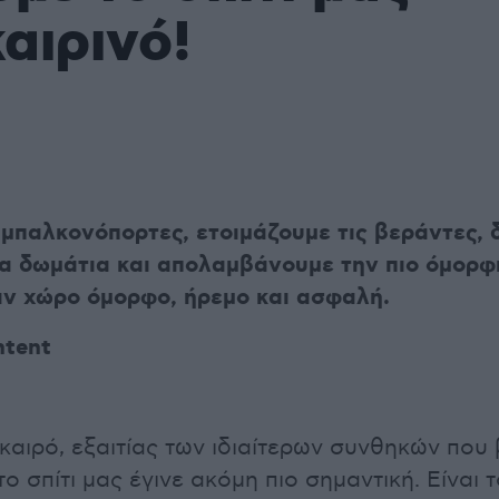
αιρινό!
 μπαλκονόπορτες, ετοιμάζουμε τις βεράντες, 
α δωμάτια και απολαμβάνουμε την πιο όμορφ
αν χώρο όμορφο, ήρεμο και ασφαλή.
ntent
 καιρό, εξαιτίας των ιδιαίτερων συνθηκών που
ο σπίτι μας έγινε ακόμη πιο σημαντική. Είναι 