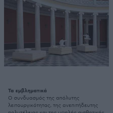
Τα εμβληματικά
Ο συνδυασμός της απόλυτης
λειτουργικότητας, της ανεπιτήδευτης
πολυτέλειας και της υψηλής αισθητικής