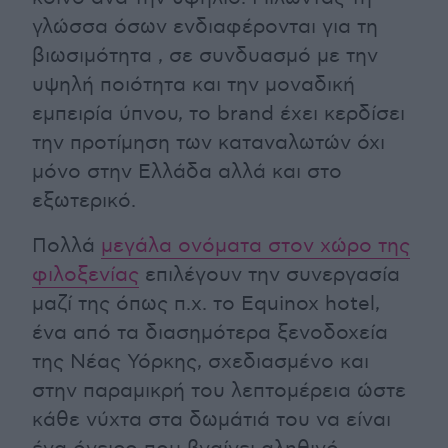
γλώσσα όσων ενδιαφέρονται για τη
βιωσιμότητα , σε συνδυασμό με την
υψηλή ποιότητα και την μοναδική
εμπειρία ύπνου, το brand έχει κερδίσει
την προτίμηση των καταναλωτών όχι
μόνο στην Ελλάδα αλλά και στο
εξωτερικό.
Πολλά
μεγάλα ονόματα στον χώρο της
φιλοξενίας
επιλέγουν την συνεργασία
μαζί της όπως π.χ. το Equinox hotel,
ένα από τα διασημότερα ξενοδοχεία
της Νέας Υόρκης, σχεδιασμένο και
στην παραμικρή του λεπτομέρεια ώστε
κάθε νύχτα στα δωμάτιά του να είναι