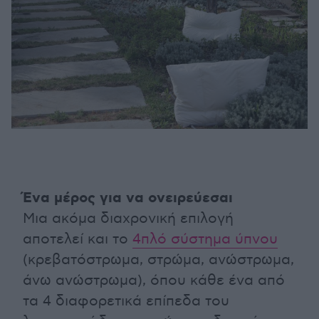
Ένα μέρος για να ονειρεύεσαι
Μια ακόμα διαχρονική επιλογή
αποτελεί και το
4πλό σύστημα ύπνου
(κρεβατόστρωμα, στρώμα, ανώστρωμα,
άνω ανώστρωμα), όπου κάθε ένα από
τα 4 διαφορετικά επίπεδα του