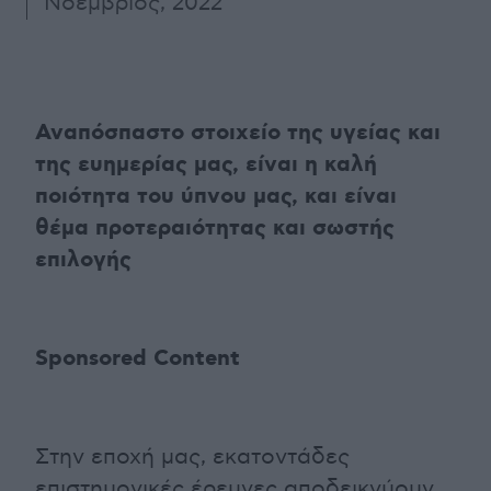
Νοέμβριος, 2022
Αναπόσπαστο στοιχείο της υγείας και
της ευημερίας μας, είναι η καλή
ποιότητα του ύπνου μας, και είναι
θέμα προτεραιότητας και σωστής
επιλογής
Sponsored Content
Στην εποχή μας, εκατοντάδες
επιστημονικές έρευνες αποδεικνύουν