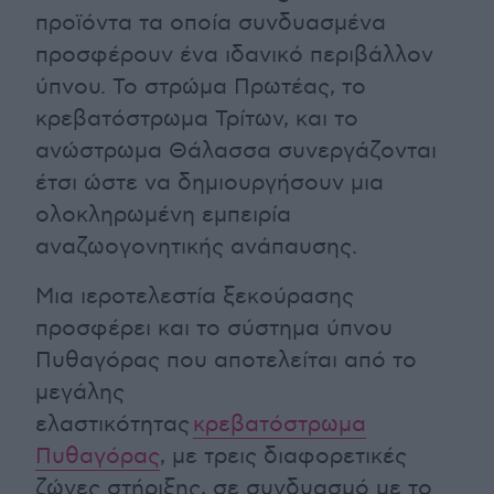
προϊόντα τα οποία συνδυασμένα
προσφέρουν ένα ιδανικό περιβάλλον
ύπνου. Το στρώμα Πρωτέας, το
κρεβατόστρωμα Τρίτων, και το
ανώστρωμα Θάλασσα συνεργάζονται
έτσι ώστε να δημιουργήσουν μια
ολοκληρωμένη εμπειρία
αναζωογονητικής ανάπαυσης.
Μια ιεροτελεστία ξεκούρασης
προσφέρει και το σύστημα ύπνου
Πυθαγόρας που αποτελείται από το
μεγάλης
ελαστικότητας
κρεβατόστρωμα
Πυθαγόρας
, με τρεις διαφορετικές
ζώνες στήριξης, σε συνδυασμό με το