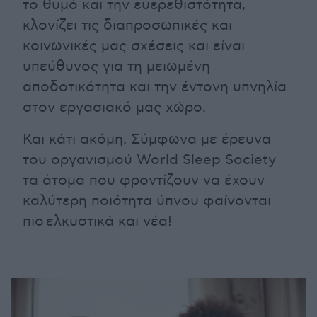
το θυμό και την ευερεθιστότητα,
κλονίζει τις διαπροσωπικές και
κοινωνικές μας σχέσεις και είναι
υπεύθυνος για τη μειωμένη
αποδοτικότητα και την έντονη υπνηλία
στον εργασιακό μας χώρο.
Και κάτι ακόμη. Σύμφωνα με έρευνα
του οργανισμού World Sleep Society
τα άτομα που φροντίζουν να έχουν
καλύτερη ποιότητα ύπνου φαίνονται
πιο ελκυστικά και νέα!