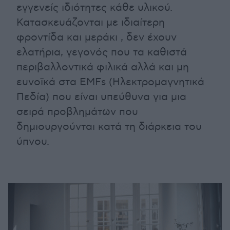
εγγενείς ιδιότητες κάθε υλικού.
Κατασκευάζονται με ιδιαίτερη
φροντίδα και μεράκι , δεν έχουν
ελατήρια, γεγονός που τα καθιστά
περιβαλλοντικά φιλικά αλλά και μη
ευνοϊκά στα EMFs (Ηλεκτρομαγνητικά
Πεδία) που είναι υπεύθυνα για μια
σειρά προβλημάτων που
δημιουργούνται κατά τη διάρκεια του
ύπνου.