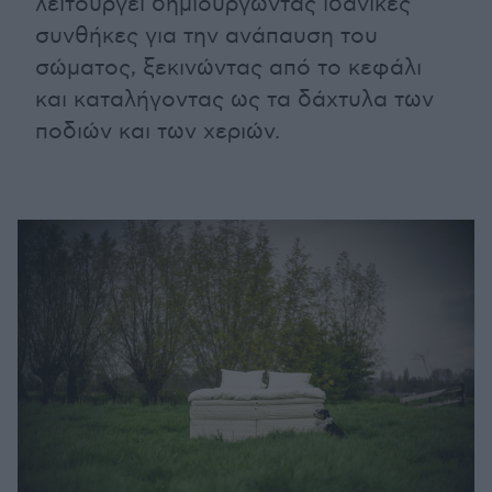
λειτουργεί δημιουργώντας ιδανικές
συνθήκες για την ανάπαυση του
σώματος, ξεκινώντας από το κεφάλι
και καταλήγοντας ως τα δάχτυλα των
ποδιών και των χεριών.