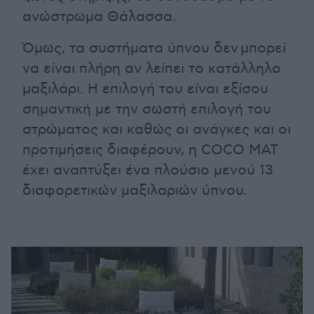
ανώστρωμα Θάλασσα.
Όμως, τα συστήματα ύπνου δεν μπορεί
να είναι πλήρη αν λείπει το κατάλληλο
μαξιλάρι. Η επιλογή του είναι εξίσου
σημαντική με την σωστή επιλογή του
στρώματος και καθώς οι ανάγκες και οι
προτιμήσεις διαφέρουν, η COCO MAT
έχει αναπτύξει ένα πλούσιο μενού 13
διαφορετικών μαξιλαριών ύπνου.