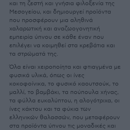
και τη ζεστή και γνήσια φιλοξενία της
Μεσογείου, και δημιουργεί προϊόντα
που προσφέρουν μια αληθινά
χαλαρωτική και αναζωογονητική
εμπειρία ύπνου σε κάθε έναν που
επιλέγει να κοιμηθεί στα κρεβάτια και
τα στρώματά της.
Όλα είναι χειροποίητα και φτιαγμένα με
φυσικά υλικά, όπως οι ίνες
κοκοφοίνικα, το φυσικό καουτσούκ, το
μαλλί, το βαμβάκι, τα πούπουλα χήνας,
τα φύλλα ευκαλύπτου, η αλογότριχα, οι
ίνες κάκτου και τα φύκια των
ελληνικών θαλασσών, που μεταφέρουν
στα προϊόντα ύπνου τις μοναδικές και