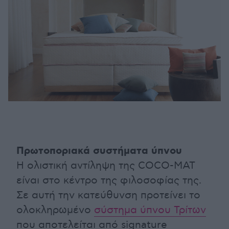
Πρωτοποριακά συστήματα ύπνου
Η ολιστική αντίληψη της COCO-MAT
είναι στο κέντρο της φιλοσοφίας της.
Σε αυτή την κατεύθυνση προτείνει το
ολοκληρωμένο
σύστημα ύπνου Τρίτων
που αποτελείται από signature