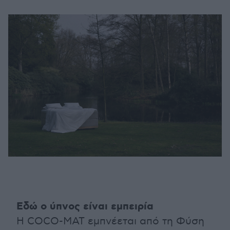
Εδώ ο ύπνος είναι εμπειρία
Η COCO-MAT εμπνέεται από τη Φύση