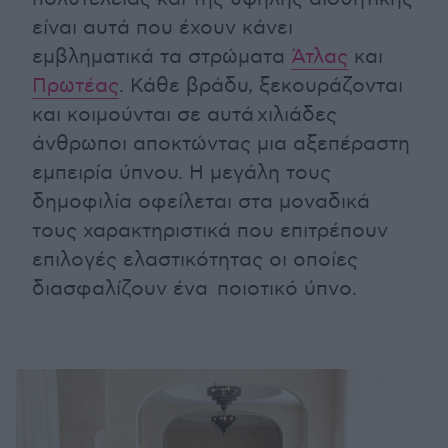
είναι αυτά που έχουν κάνει
εμβληματικά τα στρώματα
Άτλας
και
Πρωτέας
. Κάθε βράδυ, ξεκουράζονται
και κοιμούνται σε αυτά χιλιάδες
άνθρωποι αποκτώντας μια αξεπέραστη
εμπειρία ύπνου. Η μεγάλη τους
δημοφιλία οφείλεται στα μοναδικά
τους χαρακτηριστικά που επιτρέπουν
επιλογές ελαστικότητας οι οποίες
διασφαλίζουν ένα ποιοτικό ύπνο.