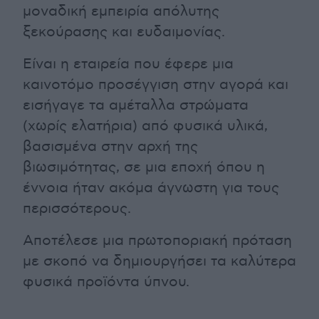
μοναδική εμπειρία απόλυτης
ξεκούρασης και ευδαιμονίας.
Είναι η εταιρεία που έφερε μια
καινοτόμο προσέγγιση στην αγορά και
εισήγαγε τα αμέταλλα στρώματα
(χωρίς ελατήρια) από φυσικά υλικά,
βασισμένα στην αρχή της
βιωσιμότητας, σε μια εποχή όπου η
έννοια ήταν ακόμα άγνωστη για τους
περισσότερους.
Αποτέλεσε μια πρωτοποριακή πρόταση
με σκοπό να δημιουργήσει τα καλύτερα
φυσικά προϊόντα ύπνου.