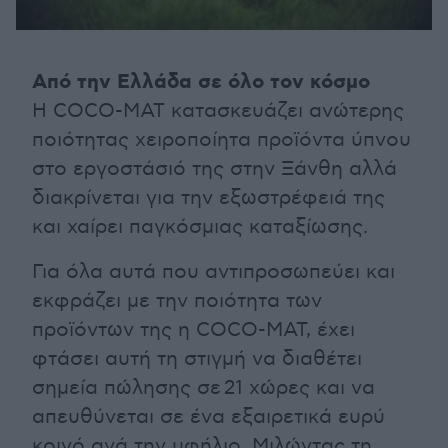
Από την Ελλάδα σε όλο τον κόσμο
Η COCO-MAT κατασκευάζει ανώτερης
ποιότητας χειροποίητα προϊόντα ύπνου
στο εργοστάσιό της στην Ξάνθη αλλά
διακρίνεται για την εξωστρέφειά της
και χαίρει παγκόσμιας καταξίωσης.
Για όλα αυτά που αντιπροσωπεύει και
εκφράζει με την ποιότητα των
προϊόντων της η COCO-MAT, έχει
φτάσει αυτή τη στιγμή να διαθέτει
σημεία πώλησης σε 21 χώρες και να
απευθύνεται σε ένα εξαιρετικά ευρύ
κοινό ανά την υφήλιο. Μιλώντας τη