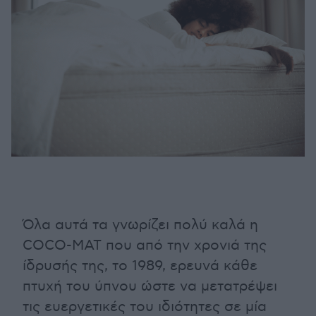
Όλα αυτά τα γνωρίζει πολύ καλά η
COCO-MAT που από την χρονιά της
ίδρυσής της, το 1989, ερευνά κάθε
πτυχή του ύπνου ώστε να μετατρέψει
τις ευεργετικές του ιδιότητες σε μία