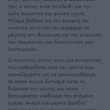
πως ο ύπνος είναι το κλειδί για την
καλή σωματική και ψυχική υγεία.
Μιλάμε βέβαια για τον επαρκή και
ποιοτικό ύπνο που συνεισφέρει τα
μέγιστα στη θωράκιση και την ενίσχυση
των σωματικών και διανοητικών μας
λειτουργιών.
Ο ποιοτικός ύπνος είναι μια συνάρτηση
που καθορίζεται από τον χρόνο που
χρειαζόμαστε για να αποκοιμηθούμε,
το πόσο συχνά ξυπνάμε κατά τη
διάρκεια της νύχτας και πόσο
ξεκούραστοι νιώθουμε την επόμενη
ημέρα. Ακόμη και μερικά βράδια