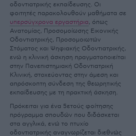
οδοντιατρικής εκπαίδευσης. Οι
φοιτητές παρακολουθούν μαθήματα σε
υπερσύγχρονα εργαστήρια
, όπως
Ανατομίας, Προσομοίωσης Εικονικής
Οδοντιατρικής, Προσομοιωτών
Στόματος και Ψηφιακής Οδοντιατρικής,
ενώ η κλινική άσκηση πραγματοποιείται
στην Πανεπιστημιακή Οδοντιατρική
Κλινική, στοχεύοντας στην άμεση και
απρόσκοπτη σύνδεση της θεωρητικής
εκπαίδευσης με τη πρακτική άσκηση.
Πρόκειται για ένα 5ετούς φοίτησης
πρόγραμμα σπουδών που διδάσκεται
στα αγγλικά, ενώ το πτυχίο
οδοντιατρικής αναγνωρίζεται διεθνώς