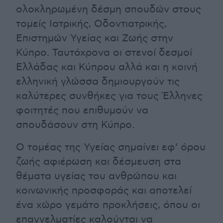
ολοκληρωμένη δέσμη σπουδών στους
τομείς Ιατρικής, Οδοντιατρικής,
Επιστημών Υγείας και Ζωής στην
Κύπρο. Ταυτόχρονα οι στενοί δεσμοί
Ελλάδας και Κύπρου αλλά και η κοινή
ελληνική γλώσσα δημιουργούν τις
καλύτερες συνθήκες για τους Έλληνες
φοιτητές που επιθυμούν να
σπουδάσουν στη Κύπρο.
Ο τομέας της Υγείας σημαίνει εφ’ όρου
ζωής αφιέρωση και δέσμευση στα
θέματα υγείας του ανθρώπου και
κοινωνικής προσφοράς και αποτελεί
ένα χώρο γεμάτο προκλήσεις, όπου οι
επαγγελματίες καλούνται να