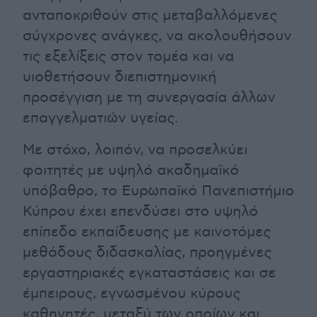
ανταποκριθούν στις μεταβαλλόμενες
σύγχρονες ανάγκες, να ακολουθήσουν
τις εξελίξεις στον τομέα και να
υιοθετήσουν διεπιστημονική
προσέγγιση με τη συνεργασία άλλων
επαγγελματιών υγείας.
Με στόχο, λοιπόν, να προσελκύει
φοιτητές με υψηλό ακαδημαϊκό
υπόβαθρο, το Ευρωπαϊκό Πανεπιστήμιο
Κύπρου έχει επενδύσει στο υψηλό
επίπεδο εκπαίδευσης με καινοτόμες
μεθόδους διδασκαλίας, προηγμένες
εργαστηριακές εγκαταστάσεις και σε
έμπειρους, εγνωσμένου κύρους
καθηγητές, μεταξύ των οποίων και