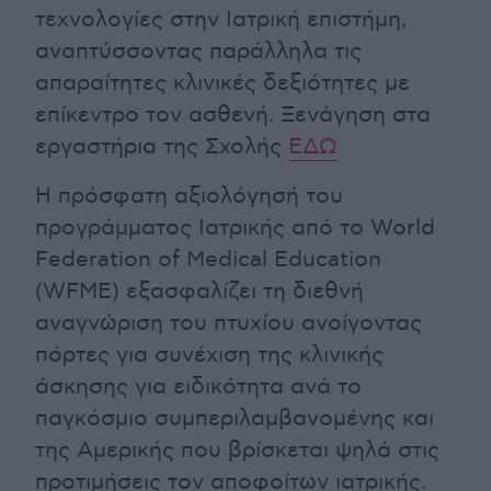
τεχνολογίες στην Ιατρική επιστήμη,
αναπτύσσοντας παράλληλα τις
απαραίτητες κλινικές δεξιότητες με
επίκεντρο τον ασθενή. Ξενάγηση στα
εργαστήρια της Σχολής
ΕΔΩ
Η πρόσφατη αξιολόγησή του
προγράμματος Ιατρικής από το World
Federation of Medical Education
(WFME) εξασφαλίζει τη διεθνή
αναγνώριση του πτυχίου ανοίγοντας
πόρτες για συνέχιση της κλινικής
άσκησης για ειδικότητα ανά το
παγκόσμιο συμπεριλαμβανομένης και
της Αμερικής που βρίσκεται ψηλά στις
προτιμήσεις τον αποφοίτων ιατρικής.