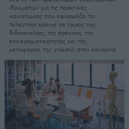
ιδρυμάτων για τις πρακτικές
καινοτομίας που εφαρμόζει τα
τελευταία χρόνια σε τομείς της
διδασκαλίας, της έρευνας, της
επιχειρηματικότητας και της
μεταφοράς της γνώσης στην κοινωνία.