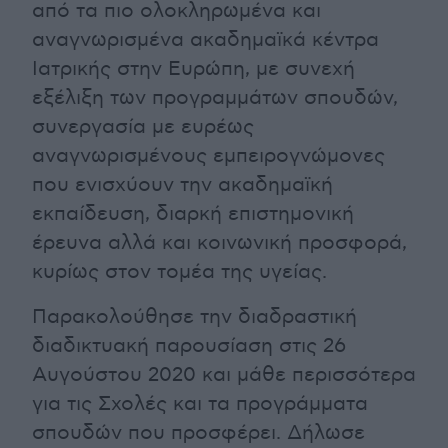
από τα πιο ολοκληρωμένα και
αναγνωρισμένα ακαδημαϊκά κέντρα
Ιατρικής στην Ευρώπη, με συνεχή
εξέλιξη των προγραμμάτων σπουδών,
συνεργασία με ευρέως
αναγνωρισμένους εμπειρογνώμονες
που ενισχύουν την ακαδημαϊκή
εκπαίδευση, διαρκή επιστημονική
έρευνα αλλά και κοινωνική προσφορά,
κυρίως στον τομέα της υγείας.
Παρακολούθησε την διαδραστική
διαδικτυακή παρουσίαση στις 26
Αυγούστου 2020 και μάθε περισσότερα
για τις Σχολές και τα προγράμματα
σπουδών που προσφέρει. Δήλωσε