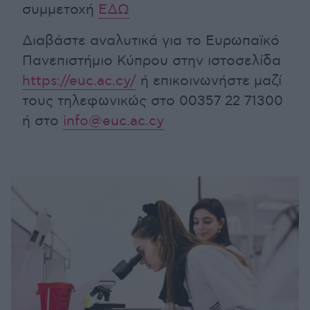
συμμετοχή
ΕΔΩ
Διαβάστε αναλυτικά για το Ευρωπαϊκό
Πανεπιστήμιο Κύπρου στην ιστοσελίδα
https://euc.ac.cy/
ή επικοινωνήστε μαζί
τους τηλεφωνικώς στο 00357 22 71300
ή στο
info@euc.ac.cy