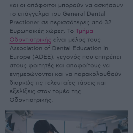
και οι απόφοιτοι μπορούν να ασκήσουν
το επάγγελμα του General Dental
Practioner σε περισσότερες από 32
Ευρωπαϊκές χώρες. Το
Τμήμα
Οδοντιατρικής
είναι μέλος τους
Association of Dental Education in
Europe (ADEE), γεγονός που επιτρέπει
στους φοιτητές και αποφοίτους να
ενημερώνονται και να παρακολουθούν
διαρκώς τις τελευταίες τάσεις και
εξελίξεις στον τομέα της
Οδοντιατρικής.