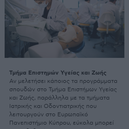
Τμήμα Επιστημών Υγείας και Ζωής
Αν μελετήσει κάποιος τα προγράμματα
σπουδών στο Τμήμα Επιστήμων Υγείας
και Ζωής, παράλληλα με τα τμήματα
Ιατρικής και Οδοντιατρικής που
λειτουργούν στο Ευρωπαϊκό
Πανεπιστήμιο Κύπρου, εύκολα μπορεί