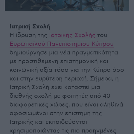
Ιατρική Σχολή
Η ίδρυση της
Ιατρικής Σχολής
του
Ευρωπαϊκού Πανεπιστημίου Κύπρου
δημιούργησε μια νέα πραγματικότητα
με προστιθέμενη επιστημονική και
κοινωνική αξία τόσο για την Κύπρο όσο
και στην ευρύτερη περιοχή. Σήμερα, η
Ιατρική Σχολή έχει καταστεί μια
διεθνής σχολή με φοιτητές από 40
διαφορετικές χώρες, που είναι αληθινά
αφοσιωμένοι στην επιστήμη της
Ιατρικής και εκπαιδεύονται
χρησιμοποιώντας τις πιο προηγμένες