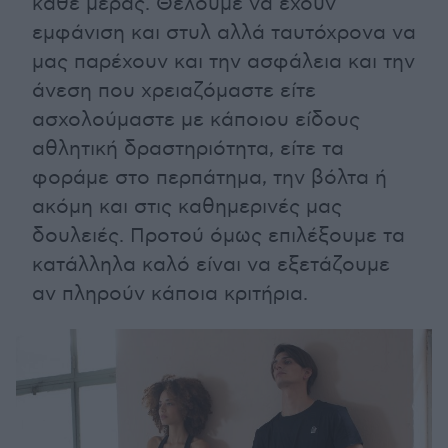
κάθε μέρας. Θέλουμε να έχουν
εμφάνιση και στυλ αλλά ταυτόχρονα να
μας παρέχουν και την ασφάλεια και την
άνεση που χρειαζόμαστε είτε
ασχολούμαστε με κάποιου είδους
αθλητική δραστηριότητα, είτε τα
φοράμε στο περπάτημα, την βόλτα ή
ακόμη και στις καθημερινές μας
δουλειές. Προτού όμως επιλέξουμε τα
κατάλληλα καλό είναι να εξετάζουμε
αν πληρούν κάποια κριτήρια.