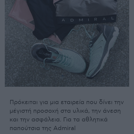
Πρόκειται για μια εταιρεία που δίνει την
μέγιστή προσοχή στα υλικά, την άνεση
και την ασφάλεια. Για τα αθλητικά
παπούτσια της Admiral