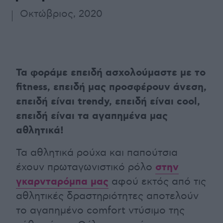
Οκτώβριος, 2020
Τα φοράμε επειδή ασχολούμαστε με το
fitness, επειδή μας προσφέρουν άνεση,
επειδή είναι trendy, επειδή είναι cool,
επειδή είναι τα αγαπημένα μας
αθλητικά!
Τα αθλητικά ρούχα και παπούτσια
στην
έχουν πρωταγωνιστικό ρόλο
γκαρνταρόμπα μας
αφού εκτός από τις
αθλητικές δραστηριότητες αποτελούν
το αγαπημένο comfort ντύσιμο της