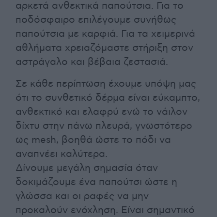
αρκετά ανθεκτικά παπούτσια. Για το
ποδόσφαιρο επιλέγουμε συνήθως
παπούτσια με καρφιά. Για τα χειμερινά
αθλήματα χρειαζόμαστε στήριξη στον
αστράγαλο και βέβαια ζεστασιά.
Σε κάθε περίπτωση έχουμε υπόψη μας
ότι το συνθετικό δέρμα είναι εύκαμπτο,
ανθεκτικό και ελαφρύ ενώ το νάιλον
δίχτυ στην πάνω πλευρά, γνωστότερο
ως mesh, βοηθά ώστε το πόδι να
αναπνέει καλύτερα.
Δίνουμε μεγάλη σημασία όταν
δοκιμάζουμε ένα παπούτσι ώστε η
γλώσσα και οι ραφές να μην
προκαλούν ενόχληση. Είναι σημαντικό