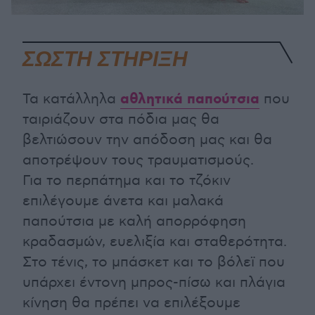
ΣΩΣΤΗ ΣΤΗΡΙΞΗ
αθλητικά παπούτσια
Τα κατάλληλα
που
ταιριάζουν στα πόδια μας θα
βελτιώσουν την απόδοση μας και θα
αποτρέψουν τους τραυματισμούς.
Για το περπάτημα και το τζόκιν
επιλέγουμε άνετα και μαλακά
παπούτσια με καλή απορρόφηση
κραδασμών, ευελιξία και σταθερότητα.
Στο τένις, το μπάσκετ και το βόλεϊ που
υπάρχει έντονη μπρος-πίσω και πλάγια
κίνηση θα πρέπει να επιλέξουμε