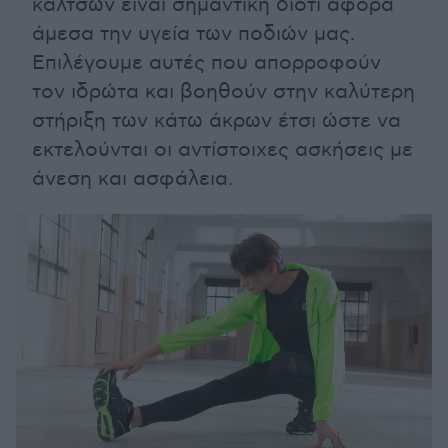
καλτσών είναι σημαντική διότι αφορά
άμεσα την υγεία των ποδιών μας.
Επιλέγουμε αυτές που απορροφούν
τον ιδρώτα και βοηθούν στην καλύτερη
στήριξη των κάτω άκρων έτσι ώστε να
εκτελούνται οι αντίστοιχες ασκήσεις με
άνεση και ασφάλεια.