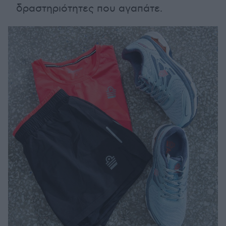
δραστηριότητες που αγαπάτε.