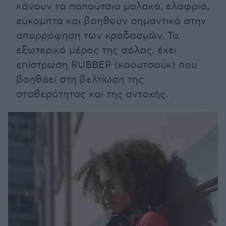
κάνουν τα παπούτσια μαλακά, ελαφριά,
εύκαμπτα και βοηθούν σημαντικά στην
απορρόφηση των κραδασμών. Το
εξωτερικό μέρος της σόλας, έχει
επίστρωση RUBBER (καουτσούκ) που
βοηθάει στη βελτίωση της
σταθερότητας και της αντοχής.