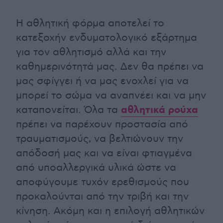
Η αθλητική φόρμα αποτελεί το
κατεξοχήν ενδυματολογικό εξάρτημα
για τον αθλητισμό αλλά και την
καθημερινότητά μας. Δεν θα πρέπει να
μας σφίγγει ή να μας ενοχλεί για να
μπορεί το σώμα να αναπνέει και να μην
αθλητικά ρούχα
καταπονείται. Όλα τα
πρέπει να παρέχουν προστασία από
τραυματισμούς, να βελτιώνουν την
απόδοσή μας και να είναι φτιαγμένα
από υποαλλεργικά υλικά ώστε να
αποφύγουμε τυχόν ερεθισμούς που
προκαλούνται από την τριβή και την
κίνηση. Ακόμη και η επιλογή αθλητικών