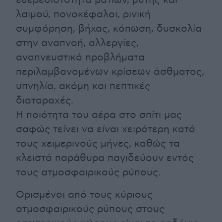
ευερεθιστότητα ματιών, μύτης και
λαιμού, πονοκέφαλοι, ρινική
συμφόρηση, βήχας, κόπωση, δυσκολία
στην αναπνοή, αλλεργίες,
αναπνευστικά προβλήματα
περιλαμβανομένων κρίσεων άσθματος,
υπνηλία, ακόμη και πεπτικές
διαταραχές.
Η ποιότητα του αέρα στο σπίτι μας
σαφώς τείνει να είναι χειρότερη κατά
τους χειμερινούς μήνες, καθώς τα
κλειστά παράθυρα παγιδεύουν εντός
τους ατμοσφαιρικούς ρύπους.
Ορισμένοι από τους κύριους
ατμοσφαιρικούς ρύπους στους