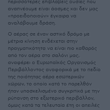
περισσότερες επιβλαβείς ουσίες που
αναπνέουμε είναι άοσμες και δεν μας
«προειδοποιούν» έγκαιρα να
αναλάβουμε δράση.
Ο αέρας σε έναν αστικό δρόμο με
μέτρια κίνηση ενδέχεται στην
πραγματικότητα να είναι πιο καθαρός
από τον αέρα στο σαλόνι μας,
αναφέρει ο Ευρωπαϊκός Οργανισμός
Περιβάλλοντος αναφορικά με το πεδίο
της ποιότητας αέρα εσωτερικών
χώρων, το οποίο κατά το παρελθόν
ήταν υποσκελισμένο συγκριτικά με την
ρύπανση στο εξωτερικό περιβάλλον,
όμως κατά τα τελευταία έτη οι απειλές