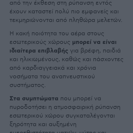
από την έκθεση στη ρύπανση εντός
έχουν καταστεί πολύ πιο εμφανείς και
τεκμηριώνονται από πληθώρα μελετών.
Η κακή ποιότητα του αέρα στους
μπορεί να είναι
εσωτερικούς χώρους
ιδιαίτερα επιβλαβής
για βρέφη, παιδιά
και ηλικιωμένους, καθώς και πάσχοντες
από καρδιαγγειακά και χρόνια
νοσήματα του αναπνευστικού
συστήματος.
Στα συμπτώματα
που μπορεί να
πυροδοτήσει η ατμοσφαιρική ρύπανση
εσωτερικού χώρου συγκαταλέγονται
ξηρότητα και αυξημένη