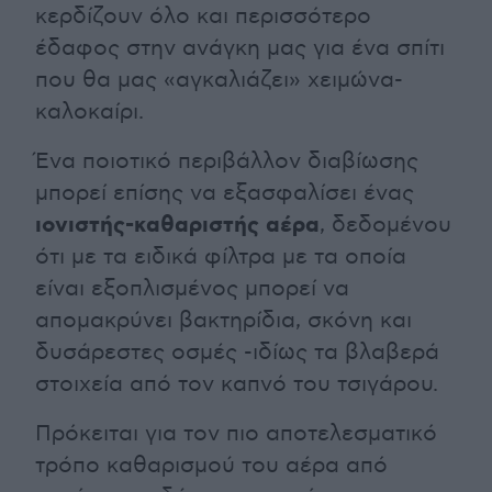
κερδίζουν όλο και περισσότερο
έδαφος στην ανάγκη μας για ένα σπίτι
που θα μας «αγκαλιάζει» χειμώνα-
καλοκαίρι.
Ένα ποιοτικό περιβάλλον διαβίωσης
μπορεί επίσης να εξασφαλίσει ένας
ιονιστής-καθαριστής αέρα
, δεδομένου
ότι με τα ειδικά φίλτρα με τα οποία
είναι εξοπλισμένος μπορεί να
απομακρύνει βακτηρίδια, σκόνη και
δυσάρεστες οσμές -ιδίως τα βλαβερά
στοιχεία από τον καπνό του τσιγάρου.
Πρόκειται για τον πιο αποτελεσματικό
τρόπο καθαρισμού του αέρα από