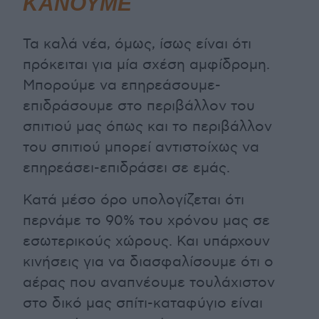
ΚΑΝΟΥΜΕ
Τα καλά νέα, όμως, ίσως είναι ότι
πρόκειται για μία σχέση αμφίδρομη.
Μπορούμε να επηρεάσουμε-
επιδράσουμε στο περιβάλλον του
σπιτιού μας όπως και το περιβάλλον
του σπιτιού μπορεί αντιστοίχως να
επηρεάσει-επιδράσει σε εμάς.
Κατά μέσο όρο υπολογίζεται ότι
περνάμε το 90% του χρόνου μας σε
εσωτερικούς χώρους. Και υπάρχουν
κινήσεις για να διασφαλίσουμε ότι ο
αέρας που αναπνέουμε τουλάχιστον
στο δικό μας σπίτι-καταφύγιο είναι