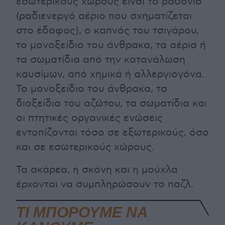
εσωτερικούς χώρους είναι το ραδόνιο
(ραδιενεργό αέριο που σχηματίζεται
στο έδαφος), ο καπνός του τσιγάρου,
το μονοξείδιο του άνθρακα, τα αέρια ή
τα σωματίδια από την κατανάλωση
καυσίμων, από χημικά ή αλλεργιογόνα.
Το μονοξείδιο του άνθρακα, τα
διοξείδια του αζώτου, τα σωματίδια και
οι πτητικές οργανικές ενώσεις
εντοπίζονται τόσο σε εξωτερικούς, όσο
και σε εσωτερικούς χώρους.
Τα ακάρεα, η σκόνη και η μούχλα
έρχονται να συμπληρώσουν το παζλ.
ΤΙ ΜΠΟΡΟΥΜΕ ΝΑ