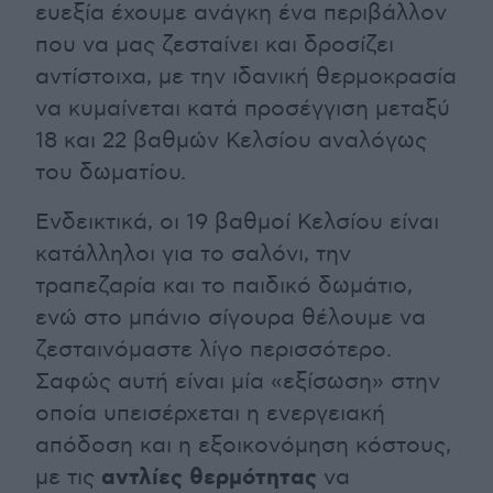
ευεξία έχουμε ανάγκη ένα περιβάλλον
που να μας ζεσταίνει και δροσίζει
αντίστοιχα, με την ιδανική θερμοκρασία
να κυμαίνεται κατά προσέγγιση μεταξύ
18 και 22 βαθμών Κελσίου αναλόγως
του δωματίου.
Ενδεικτικά, οι 19 βαθμοί Κελσίου είναι
κατάλληλοι για το σαλόνι, την
τραπεζαρία και το παιδικό δωμάτιο,
ενώ στο μπάνιο σίγουρα θέλουμε να
ζεσταινόμαστε λίγο περισσότερο.
Σαφώς αυτή είναι μία «εξίσωση» στην
οποία υπεισέρχεται η ενεργειακή
απόδοση και η εξοικονόμηση κόστους,
αντλίες θερμότητας
με τις
να