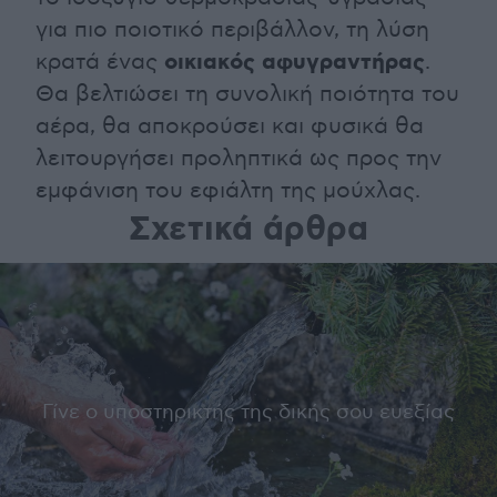
για πιο ποιοτικό περιβάλλον, τη λύση
οικιακός αφυγραντήρας
κρατά ένας
.
Θα βελτιώσει τη συνολική ποιότητα του
αέρα, θα αποκρούσει και φυσικά θα
λειτουργήσει προληπτικά ως προς την
εμφάνιση του εφιάλτη της μούχλας.
Σχετικά άρθρα
Γίνε ο υποστηρικτής της δικής σου ευεξίας