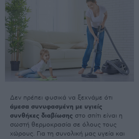
Δεν πρέπει φυσικά να ξεχνάμε ότι
άμεσα συνυφασμένη με υγιείς
συνθήκες διαβίωσης
στο σπίτι είναι η
σωστή θερμοκρασία σε όλους τους
χώρους. Για τη συνολική μας υγεία και