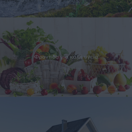
Φροντίδα για καλή υγεία