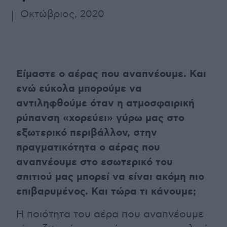
Οκτώβριος, 2020
Είμαστε ο αέρας που αναπνέουμε. Και
ενώ εύκολα μπορούμε να
αντιληφθούμε όταν η ατμοσφαιρική
ρύπανση «χορεύει» γύρω μας στο
εξωτερικό περιβάλλον, στην
πραγματικότητα ο αέρας που
αναπνέουμε στο εσωτερικό του
σπιτιού μας μπορεί να είναι ακόμη πιο
επιβαρυμένος. Και τώρα τι κάνουμε;
Η ποιότητα του αέρα που αναπνέουμε