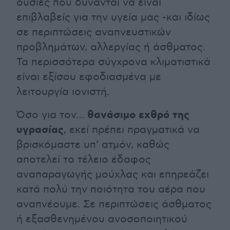
ουσίες που δύνανται να είναι
επιβλαβείς για την υγεία μας -και ιδίως
σε περιπτώσεις αναπνευστικών
προβλημάτων, αλλεργίας ή άσθματος.
Τα περισσότερα σύγχρονα κλιματιστικά
είναι εξίσου εφοδιασμένα με
λειτουργία ιονιστή.
θανάσιμο εχθρό της
Όσο για τον…
υγρασίας
, εκεί πρέπει πραγματικά να
βρισκόμαστε υπ’ ατμόν, καθώς
αποτελεί το τέλειο έδαφος
αναπαραγωγής μούχλας και επηρεάζει
κατά πολύ την ποιότητα του αέρα που
αναπνέουμε. Σε περιπτώσεις άσθματος
ή εξασθενημένου ανοσοποιητικού